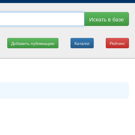
Искать в базе
Добавить публикацию
Каталог
Рейтинг