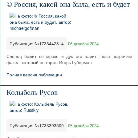
© Россия, какой она была, есть и будет
Публикация №1733442814
06 декабря 2024
Слепец бежит во мраке и дух его парит, неся незрячим
факел, который не горит. Игорь Губерман
Полная версия публикации
Колыбель Русов
Публикация №1733393509
05 декабря 2024