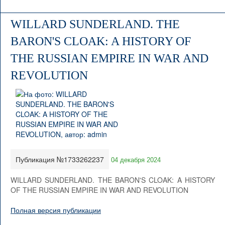
WILLARD SUNDERLAND. THE
BARON'S CLOAK: A HISTORY OF
THE RUSSIAN EMPIRE IN WAR AND
REVOLUTION
Публикация №1733262237
04 декабря 2024
WILLARD SUNDERLAND. THE BARON'S CLOAK: A HISTORY
OF THE RUSSIAN EMPIRE IN WAR AND REVOLUTION
Полная версия публикации