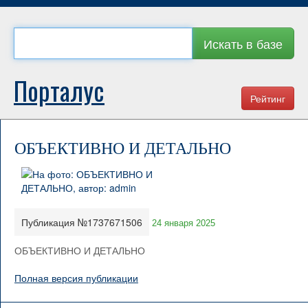
Искать в базе
Порталус
Рейтинг
ОБЪЕКТИВНО И ДЕТАЛЬНО
Публикация №1737671506
24 января 2025
ОБЪЕКТИВНО И ДЕТАЛЬНО
Полная версия публикации