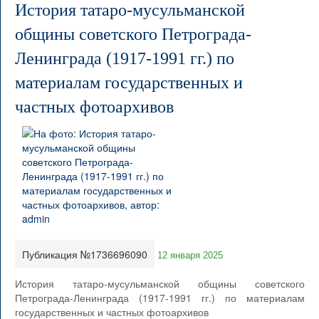
История татаро-мусульманской
общины советского Петрограда-
Ленинграда (1917-1991 гг.) по
материалам государственных и
частных фотоархивов
Публикация №1736696090
12 января 2025
История татаро-мусульманской общины советского
Петрограда-Ленинграда (1917-1991 гг.) по материалам
государственных и частных фотоархивов