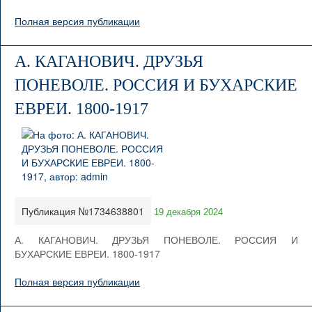
Полная версия публикации
А. КАГАНОВИЧ. ДРУЗЬЯ
ПОНЕВОЛЕ. РОССИЯ И БУХАРСКИЕ
ЕВРЕИ. 1800-1917
Публикация №1734638801
19 декабря 2024
А. КАГАНОВИЧ. ДРУЗЬЯ ПОНЕВОЛЕ. РОССИЯ И
БУХАРСКИЕ ЕВРЕИ. 1800-1917
Полная версия публикации