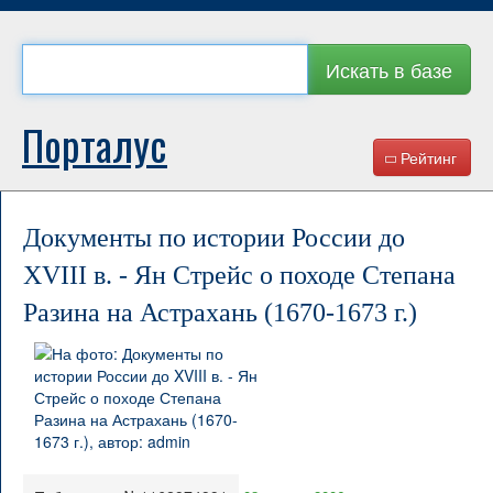
Искать в базе
Порталус
Рейтинг
Документы по истории России до
XVIII в. - Ян Стрейс о походе Степана
Разина на Астрахань (1670-1673 г.)