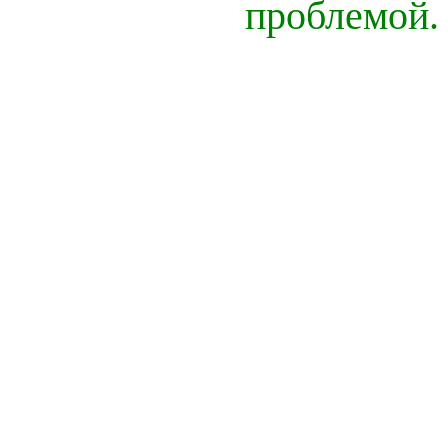
проблемой.