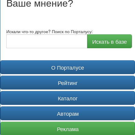
Ваше мнение
?
Искали что-то другое? Поиск по Порталусу:
Искать в базе
О Порталусе
Рейтинг
Каталог
Авторам
Реклама