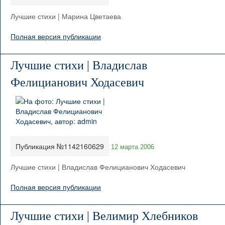
Лучшие стихи | Марина Цветаева
Полная версия публикации
Лучшие стихи | Владислав
Фелицианович Ходасевич
Публикация №1142160629
12 марта 2006
Лучшие стихи | Владислав Фелицианович Ходасевич
Полная версия публикации
Лучшие стихи | Велимир Хлебников