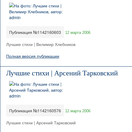
Публикация №1142160603
12 марта 2006
Лучшие стихи | Велимир Хлебников
Полная версия публикации
Лучшие стихи | Арсений Тарковский
Публикация №1142160576
12 марта 2006
Лучшие стихи | Арсений Тарковский