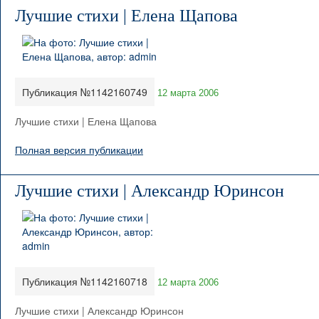
Лучшие стихи | Елена Щапова
Публикация №1142160749
12 марта 2006
Лучшие стихи | Елена Щапова
Полная версия публикации
Лучшие стихи | Александр Юринсон
Публикация №1142160718
12 марта 2006
Лучшие стихи | Александр Юринсон