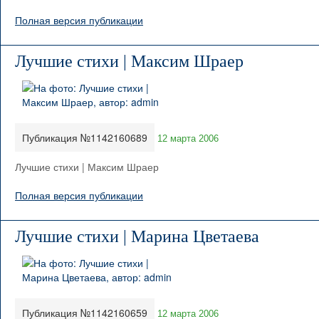
Полная версия публикации
Лучшие стихи | Максим Шраер
Публикация №1142160689
12 марта 2006
Лучшие стихи | Максим Шраер
Полная версия публикации
Лучшие стихи | Марина Цветаева
Публикация №1142160659
12 марта 2006