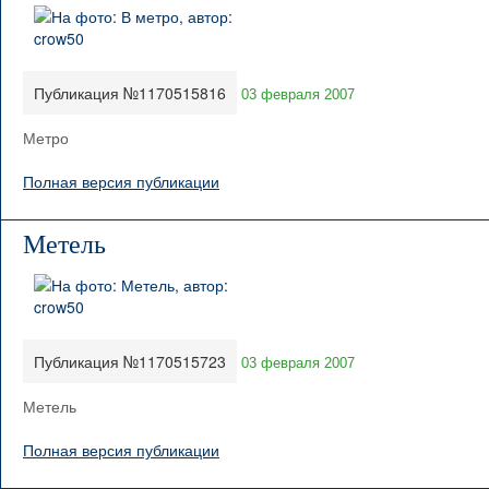
Публикация №1170515816
03 февраля 2007
Метро
Полная версия публикации
Метель
Публикация №1170515723
03 февраля 2007
Метель
Полная версия публикации