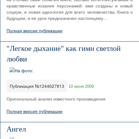
нравственные искания персонажей: ими созданы и новый
социум, и новая идеология для всего человечества. Книга о
будущем, а ее урок предназначен настоящему…
Полная версия публикации
"Легкое дыхание" как гимн светлой
любви
Публикация №1244627813
10 июня 2009
Оригинальный анализ известного произведения
Полная версия публикации
Ангел