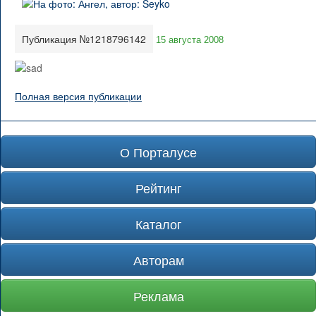
Публикация №1218796142
15 августа 2008
Полная версия публикации
О Порталусе
Рейтинг
Каталог
Авторам
Реклама