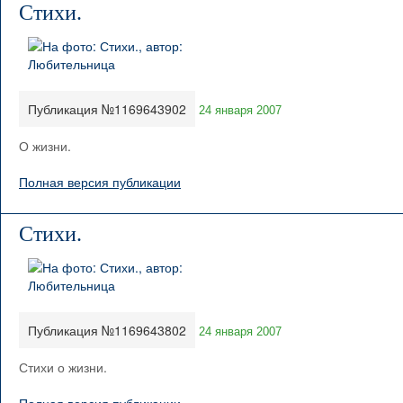
Стихи.
Публикация №1169643902
24 января 2007
О жизни.
Полная версия публикации
Стихи.
Публикация №1169643802
24 января 2007
Стихи о жизни.