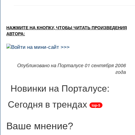
НАЖМИТЕ НА КНОПКУ, ЧТОБЫ ЧИТАТЬ ПРОИЗВЕДЕНИЯ
АВТОРА:
Опубликовано на Порталусе 01 сентября 2006
года
Новинки на Порталусе:
Сегодня в трендах
top-5
Ваше мнение
?