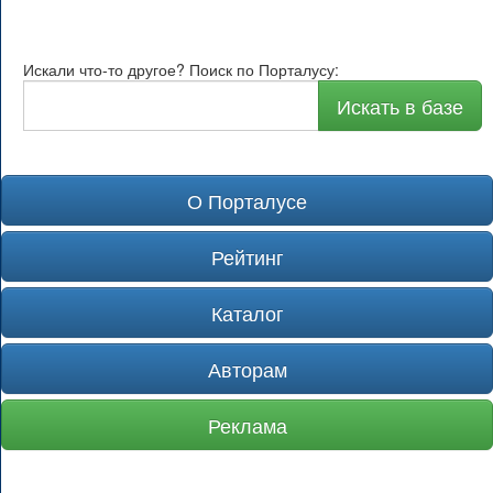
Искали что-то другое? Поиск по Порталусу:
Искать в базе
О Порталусе
Рейтинг
Каталог
Авторам
Реклама