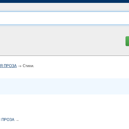
Я ПРОЗА
→ Стихи.
 ПРОЗА
→