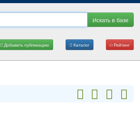
Искать в базе
Добавить публикацию
Каталог
Рейтинг