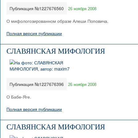
Публикация №1227676560
26 ноября 2008
О мифологозированном образе Алеши Поповича.
Полная версия публикации
СЛАВЯНСКАЯ МИФОЛОГИЯ
Публикация №1227676396
26 ноября 2008
О Бабе-Яге.
Полная версия публикации
СЛАВЯНСКАЯ МИФОЛОГИЯ