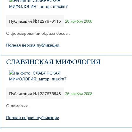
Публикация №1227676115
26 ноября 2008
О формировании образа бесов .
Полная версия публикации
СЛАВЯНСКАЯ МИФОЛОГИЯ
Публикация №1227675948
26 ноября 2008
О домовых.
Полная версия публикации