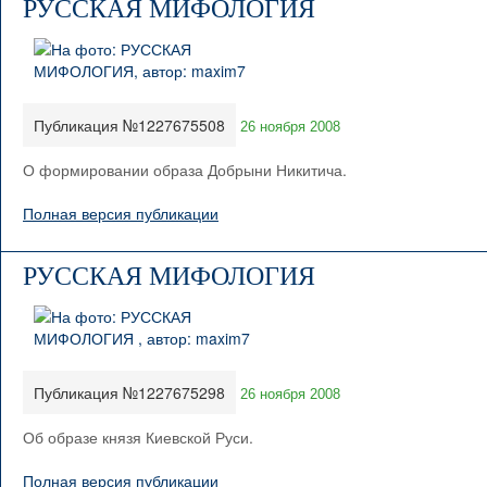
РУССКАЯ МИФОЛОГИЯ
Публикация №1227675508
26 ноября 2008
О формировании образа Добрыни Никитича.
Полная версия публикации
РУССКАЯ МИФОЛОГИЯ
Публикация №1227675298
26 ноября 2008
Об образе князя Киевской Руси.
Полная версия публикации