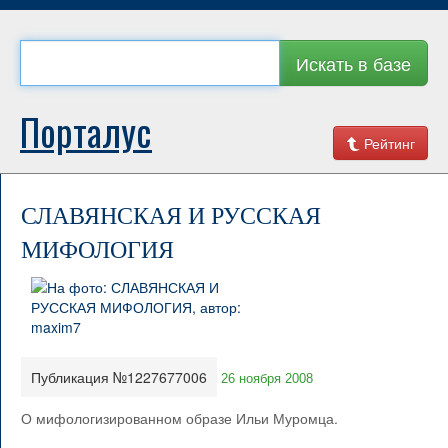
Искать в базе
Порталус
Рейтинг
СЛАВЯНСКАЯ И РУССКАЯ
МИФОЛОГИЯ
Публикация №1227677006
26 ноября 2008
О мифологизированном образе Ильи Муромца.