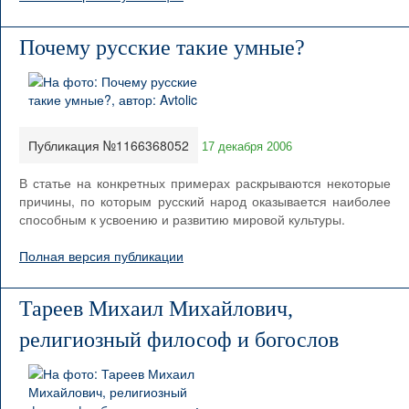
Почему русские такие умные?
Публикация №1166368052
17 декабря 2006
В статье на конкретных примерах раскрываются некоторые
причины, по которым русский народ оказывается наиболее
способным к усвоению и развитию мировой культуры.
Полная версия публикации
Тареев Михаил Михайлович,
религиозный философ и богослов