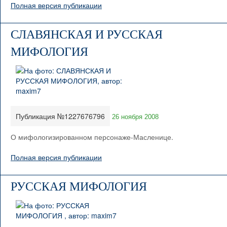
Полная версия публикации
СЛАВЯНСКАЯ И РУССКАЯ
МИФОЛОГИЯ
Публикация №1227676796
26 ноября 2008
О мифологизированном персонаже-Масленице.
Полная версия публикации
РУССКАЯ МИФОЛОГИЯ