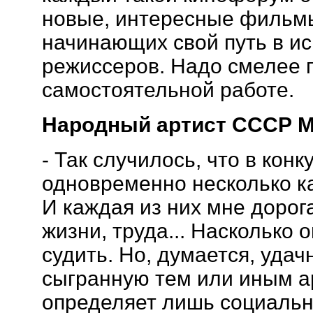
новые, интересные фильмы
начинающих свой путь в ис
режиссеров. Надо смелее п
самостоятельной работе.
Народный артист СССР М
- Так случилось, что в кон
одновременно несколько к
И каждая из них мне дорог
жизни, труда... Насколько 
судить. Но, думается, уда
сыгранную тем или иным а
определяет лишь социальн