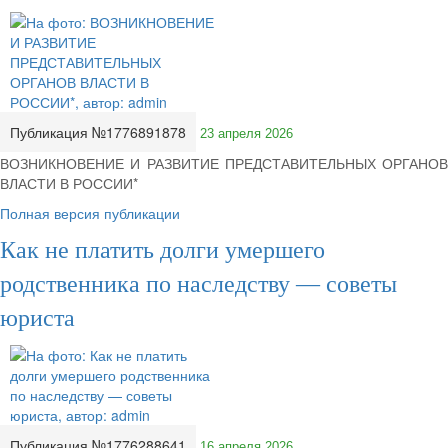
Публикация №1776891878
23 апреля 2026
ВОЗНИКНОВЕНИЕ И РАЗВИТИЕ ПРЕДСТАВИТЕЛЬНЫХ ОРГАНОВ
ВЛАСТИ В РОССИИ*
Полная версия публикации
Как не платить долги умершего
родственника по наследству — советы
юриста
Публикация №1776288641
16 апреля 2026