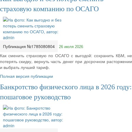
страховую компанию по ОСАГО
Публикация №1785080804
26 июля 2026
Как сменить страховую по ОСАГО с выгодой: сохранить КБМ, не
потерять скидку, вернуть часть денег при досрочном расторжении
и выбрать лучший тариф.
Полная версия публикации
Банкротство физического лица в 2026 году:
пошаговое руководство