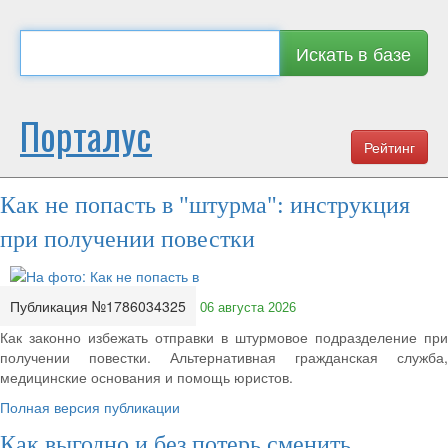
Искать в базе
Порталус
Рейтинг
Как не попасть в "штурма": инструкция
при получении повестки
Публикация №1786034325
06 августа 2026
Как законно избежать отправки в штурмовое подразделение при
получении повестки. Альтернативная гражданская служба,
медицинские основания и помощь юристов.
Полная версия публикации
Как выгодно и без потерь сменить