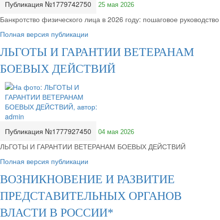
Публикация №1779742750
25 мая 2026
Банкротство физического лица в 2026 году: пошаговое руководство
Полная версия публикации
ЛЬГОТЫ И ГАРАНТИИ ВЕТЕРАНАМ
БОЕВЫХ ДЕЙСТВИЙ
Публикация №1777927450
04 мая 2026
ЛЬГОТЫ И ГАРАНТИИ ВЕТЕРАНАМ БОЕВЫХ ДЕЙСТВИЙ
Полная версия публикации
ВОЗНИКНОВЕНИЕ И РАЗВИТИЕ
ПРЕДСТАВИТЕЛЬНЫХ ОРГАНОВ
ВЛАСТИ В РОССИИ*