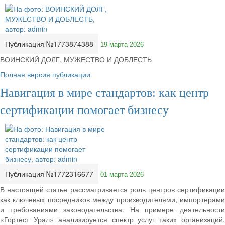
Публикация №1773874388
19 марта 2026
ВОИНСКИЙ ДОЛГ, МУЖЕСТВО И ДОБЛЕСТЬ
Полная версия публикации
Навигация в мире стандартов: как центр
сертификации помогает бизнесу
Публикация №1772316677
01 марта 2026
В настоящей статье рассматривается роль центров сертификации
как ключевых посредников между производителями, импортерами
и требованиями законодательства. На примере деятельности
«Гортест Урал» анализируется спектр услуг таких организаций,