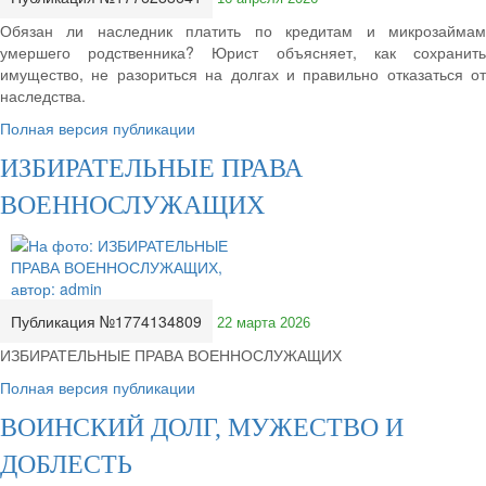
Обязан ли наследник платить по кредитам и микрозаймам
умершего родственника? Юрист объясняет, как сохранить
имущество, не разориться на долгах и правильно отказаться от
наследства.
Полная версия публикации
ИЗБИРАТЕЛЬНЫЕ ПРАВА
ВОЕННОСЛУЖАЩИХ
Публикация №1774134809
22 марта 2026
ИЗБИРАТЕЛЬНЫЕ ПРАВА ВОЕННОСЛУЖАЩИХ
Полная версия публикации
ВОИНСКИЙ ДОЛГ, МУЖЕСТВО И
ДОБЛЕСТЬ