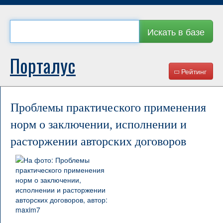
Искать в базе
Порталус
Рейтинг
Проблемы практического применения
норм о заключении, исполнении и
расторжении авторских договоров