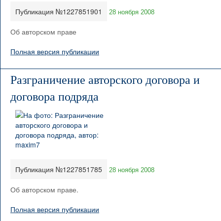
Публикация №1227851901
28 ноября 2008
Об авторском праве
Полная версия публикации
Разграничение авторского договора и
договора подряда
Публикация №1227851785
28 ноября 2008
Об авторском праве.
Полная версия публикации