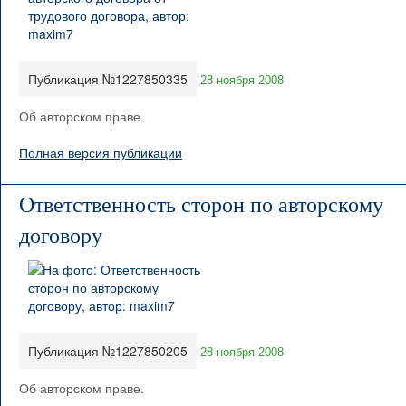
Публикация №1227850335
28 ноября 2008
Об авторском праве.
Полная версия публикации
Ответственность сторон по авторскому
договору
Публикация №1227850205
28 ноября 2008
Об авторском праве.