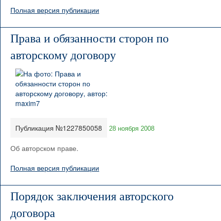
Полная версия публикации
Права и обязанности сторон по
авторскому договору
Публикация №1227850058
28 ноября 2008
Об авторском праве.
Полная версия публикации
Порядок заключения авторского
договора