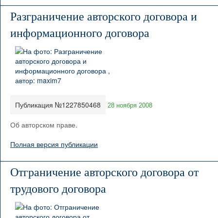
Разграничение авторского договора и
информационного договора
Публикация №1227850468
28 ноября 2008
Об авторском праве.
Полная версия публикации
Отграничение авторского договора от
трудового договора