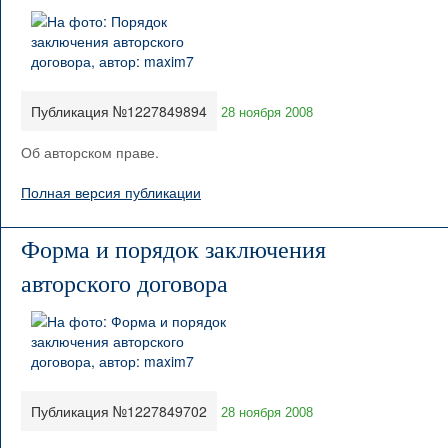
Публикация №1227849894
28 ноября 2008
Об авторском праве.
Полная версия публикации
Форма и порядок заключения
авторского договора
Публикация №1227849702
28 ноября 2008