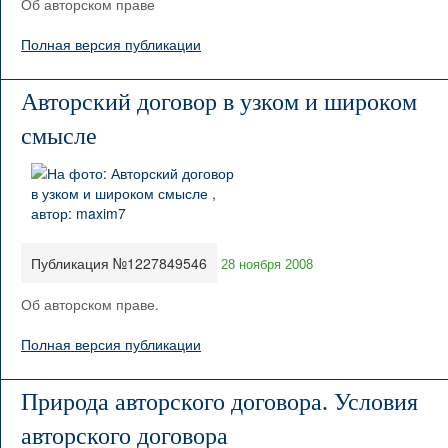
Об авторском праве
Полная версия публикации
Авторский договор в узком и широком
смысле
Публикация №1227849546
28 ноября 2008
Об авторском праве.
Полная версия публикации
Природа авторского договора. Условия
авторского договора