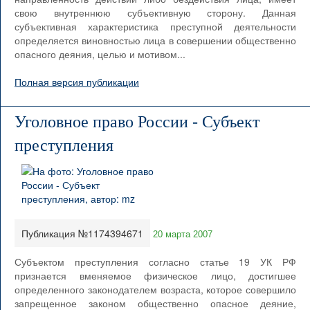
свою внутреннюю субъективную сторону. Данная
субъективная характеристика преступной деятельности
определяется виновностью лица в совершении общественно
опасного деяния, целью и мотивом...
Полная версия публикации
Уголовное право России - Субъект
преступления
Публикация №1174394671
20 марта 2007
Субъектом преступления согласно статье 19 УК РФ
признается вменяемое физическое лицо, достигшее
определенного законодателем возраста, которое совершило
запрещенное законом общественно опасное деяние,