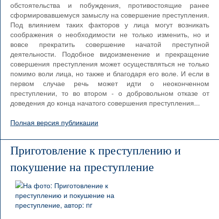
обстоятельства и побуждения, противостоящие ранее
сформировавшемуся замыслу на совершение преступления.
Под влиянием таких факторов у лица могут возникать
соображения о необходимости не только изменить, но и
вовсе прекратить совершение начатой преступной
деятельности. Подобное видоизменение и прекращение
совершения преступления может осуществляться не только
помимо воли лица, но также и благодаря его воле. И если в
первом случае речь может идти о неоконченном
преступлении, то во втором - о добровольном отказе от
доведения до конца начатого совершения преступления...
Полная версия публикации
Приготовление к преступлению и
покушение на преступление