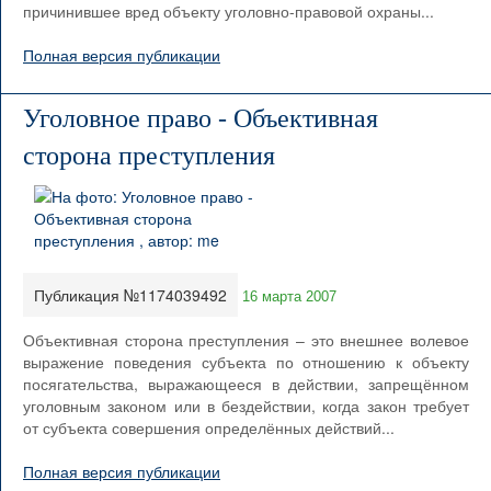
причинившее вред объекту уголовно-правовой охраны...
Полная версия публикации
Уголовное право - Объективная
сторона преступления
Публикация №1174039492
16 марта 2007
Объективная сторона преступления – это внешнее волевое
выражение поведения субъекта по отношению к объекту
посягательства, выражающееся в действии, запрещённом
уголовным законом или в бездействии, когда закон требует
от субъекта совершения определённых действий...
Полная версия публикации