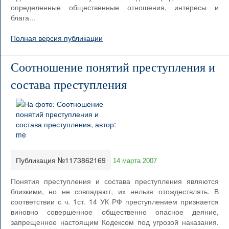
определенные общественные отношения, интересы и
блага...
Полная версия публикации
Соотношение понятий преступления и
состава преступления
Публикация №1173862169
14 марта 2007
Понятия преступления и состава преступления являются
близкими, но не совпадают, их нельзя отождествлять. В
соответствии с ч. 1ст. 14 УК РФ преступлением признается
виновно совершенное общественно опасное деяние,
запрещенное настоящим Кодексом под угрозой наказания.