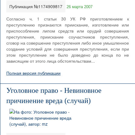
Публикация №1174909817
26 марта 2007
Согласно ч. 1 статьи 30 УК РФ приготовлением к
преступлению признаются приискание, изготовление или
приспособление липом средств или орудий совершения
преступления, приискание соучастников преступления,
сговор на совершение преступления либо иное умышленное
создание условий для совершения преступления, если при
этом преступление не было доведено до конца по не
зависящим от этого лица обстоятельствам...
Полная версия публикации
Уголовное право - Невиновное
причинение вреда (случай)