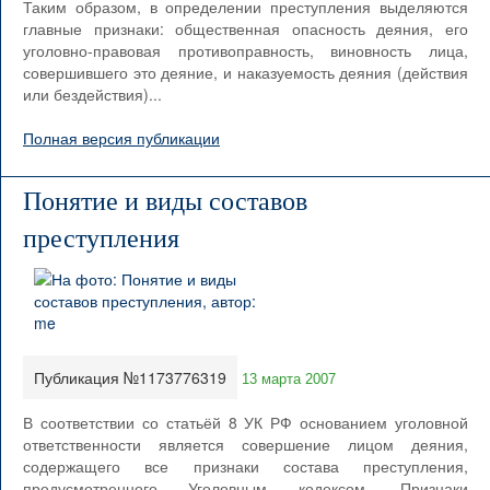
Таким образом, в определении преступления выделяются
главные признаки: общественная опасность деяния, его
уголовно-правовая противоправность, виновность лица,
совершившего это деяние, и наказуемость деяния (действия
или бездействия)...
Полная версия публикации
Понятие и виды составов
преступления
Публикация №1173776319
13 марта 2007
В соответствии со статьёй 8 УК РФ основанием уголовной
ответственности является совершение лицом деяния,
содержащего все признаки состава преступления,
предусмотренного Уголовным кодексом. Признаки