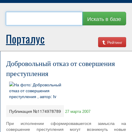
Искать в базе
Порталус
Рейтинг
Добровольный отказ от совершения
преступления
Публикация №1174978789
27 марта 2007
При исполнении сформировавшегося замысла на
совершение преступления могут возникнуть новые