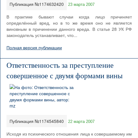
Публикация №1174632420
23 марта 2007
В практике бывают случаи когда лицо причиняет
определённый вред, но в то же время оно не является
виновным в причинении данного вреда. В статье 28 УК РФ
законодатель устанавливает, что...
Полная версия публикации
Ответственность за преступление
совершенное с двумя формами вины
Публикация №1174545840
22 марта 2007
Исходя из психического отношения лица к совершаемому им