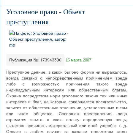
Уголовное право - Объект
преступления
Публикация №1173943590
15 марта 2007
Преступное деяние, в какой бы оно форме ни выражалось,
всегда связано с непосредственным причинением вреда
либо с возможностью причинения такого вреда
индивидуальным интересам или общественным благам.
Охрана посредством норм уголовного закона тех или иных
интересов и благ, на которые совершается посягательство,
зависит от общественных отношении, установленных в том
или ином обществе. Совершая преступление, лицо
стремится изъять в свою пользу определенную вещь,
пытается причинить материальный или иной ущерб и т. д.
Однако в любом случае за каждым предметом стоят