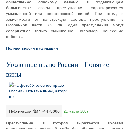
общественно опасному деянию, в подавляющем
большинстве своем преступления характеризуются
умышленной или неосторожной виной. При этом, в
зависимости от конструкции состава преступления в
Особенной части УК РФ, одни преступления могут
совершаться только умышленно, например, нанесение
побоев...
Полная версия публикации
Уголовное право России - Понятие
вины
Публикация №1174473866
21 марта 2007
Преступление, в котором выражается волевая
направленность действий либо бездействия лица, имеет