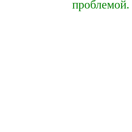
проблемой.