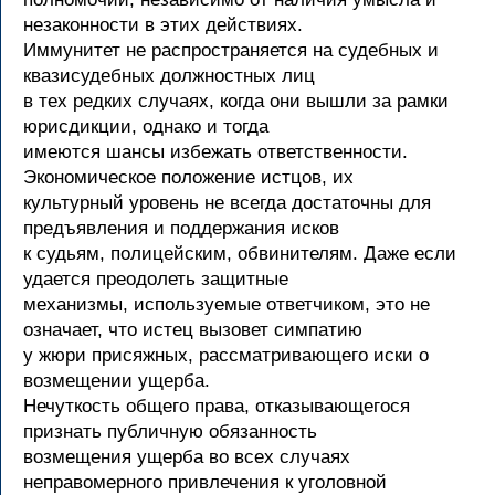
незаконности в этих действиях.
Иммунитет не распространяется на судебных и
квазисудебных должностных лиц
в тех редких случаях, когда они вышли за рамки
юрисдикции, однако и тогда
имеются шансы избежать ответственности.
Экономическое положение истцов, их
культурный уровень не всегда достаточны для
предъявления и поддержания исков
к судьям, полицейским, обвинителям. Даже если
удается преодолеть защитные
механизмы, используемые ответчиком, это не
означает, что истец вызовет симпатию
у жюри присяжных, рассматривающего иски о
возмещении ущерба.
Нечуткость общего права, отказывающегося
признать публичную обязанность
возмещения ущерба во всех случаях
неправомерного привлечения к уголовной