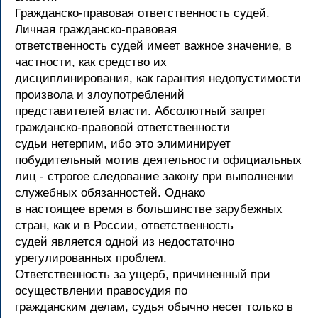
Гражданско-правовая ответственность судей.
Личная гражданско-правовая
ответственность судей имеет важное значение, в
частности, как средство их
дисциплинирования, как гарантия недопустимости
произвола и злоупотреблений
представителей власти. Абсолютный запрет
гражданско-правовой ответственности
судьи нетерпим, ибо это элиминирует
побудительный мотив деятельности официальных
лиц - строгое следование закону при выполнении
служебных обязанностей. Однако
в настоящее время в большинстве зарубежных
стран, как и в России, ответственность
судей является одной из недостаточно
урегулированных проблем.
Ответственность за ущерб, причиненный при
осуществлении правосудия по
гражданским делам, судья обычно несет только в