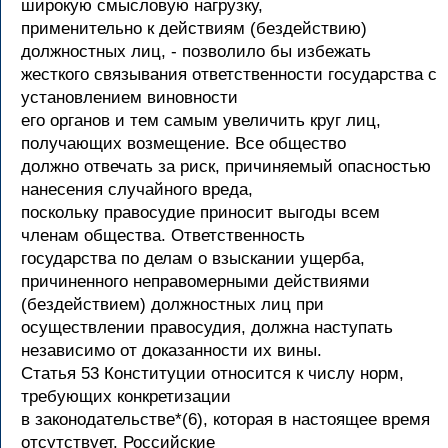
широкую смысловую нагрузку,
применительно к действиям (бездействию)
должностных лиц, - позволило бы избежать
жесткого связывания ответственности государства с
установлением виновности
его органов и тем самым увеличить круг лиц,
получающих возмещение. Все общество
должно отвечать за риск, причиняемый опасностью
нанесения случайного вреда,
поскольку правосудие приносит выгоды всем
членам общества. Ответственность
государства по делам о взыскании ущерба,
причиненного неправомерными действиями
(бездействием) должностных лиц при
осуществлении правосудия, должна наступать
независимо от доказанности их вины.
Статья 53 Конституции относится к числу норм,
требующих конкретизации
в законодательстве*(6), которая в настоящее время
отсутствует. Российские