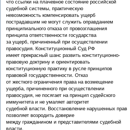
что ссылки на плачевное состояние российской
судебной системы, практическую
невозможность компенсировать ущерб
пострадавшим не могут служить оправданием
принципиального отказа от провозглашения
принципа ответственности государства
за ущерб, причиненный при осуществлении
правосудия. Конституционный Суд РФ
имеет прекрасный шанс развить конституционно-
правовую доктрину и ориентировать
конституционную практику в русле принципов
правовой государственности. Отказ
от жесткого ограничения права на возмещение
ущерба, причиненного при осуществлении
правосудия, не посягает на принцип судейского
иммунитета и не умаляет авторитет
судебной власти. Восстановление нарушенных прав
позволяет возродить доверие
между гражданином и представителями судебной
власти.