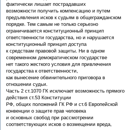
фактически лишает пострадавших
возможности получить компенсацию и путем
предъявления исков к судьям в общегражданском
порядке. Тем самым не только серьезно
ограничивается конституционный принцип
ответственности государства, но и нарушается
конституционный принцип доступа
к средствам правовой защиты. Ни в одном
современном демократическом государстве
нет такого жесткого условия для привлечения
государства к ответственности,
как вынесение обвинительного приговора в
отношении судьи.
Часть 2 ст.1070 ГК исключает возможность прямого
действия ст.53 Конституции
РФ, общих положений ГК РФ и ст.6 Европейской
конвенции о защите прав человека
и основных свобод при рассмотрении
соответствующих исков о возмещении вреда,