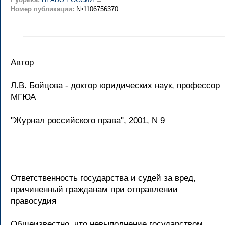
Номер публикации:
№1106756370
Автор
Л.В. Бойцова - доктор юридических наук, профессор
МГЮА
"Журнал российского права", 2001, N 9
Ответственность государства и судей за вред,
причиненный гражданам при отправлении
правосудия
Общеизвестно, что невыполнение государством