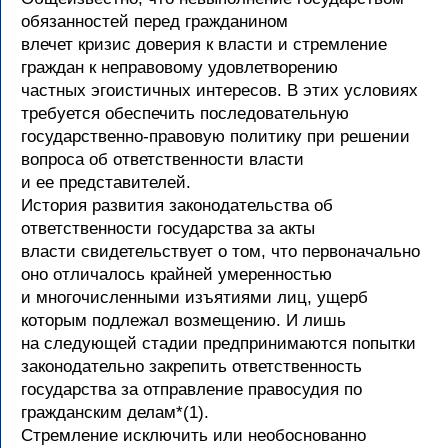
обязанностей перед гражданином
влечет кризис доверия к власти и стремление
граждан к неправовому удовлетворению
частных эгоистичных интересов. В этих условиях
требуется обеспечить последовательную
государственно-правовую политику при решении
вопроса об ответственности власти
и ее представителей.
История развития законодательства об
ответственности государства за акты
власти свидетельствует о том, что первоначально
оно отличалось крайней умеренностью
и многочисленными изъятиями лиц, ущерб
которым подлежал возмещению. И лишь
на следующей стадии предпринимаются попытки
законодательно закрепить ответственность
государства за отправление правосудия по
гражданским делам*(1).
Стремление исключить или необоснованно