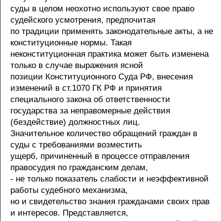
суды в целом неохотно используют свое право
судейского усмотрения, предпочитая
по традиции применять законодательные акты, а не
конституционные нормы. Такая
неконституционная практика может быть изменена
только в случае выражения ясной
позиции Конституционного Суда РФ, внесения
изменений в ст.1070 ГК РФ и принятия
специального закона об ответственности
государства за неправомерные действия
(бездействие) должностных лиц.
Значительное количество обращений граждан в
суды с требованиями возместить
ущерб, причиненный в процессе отправления
правосудия по гражданским делам,
- не только показатель слабости и неэффективной
работы судебного механизма,
но и свидетельство знания гражданами своих прав
и интересов. Представляется,