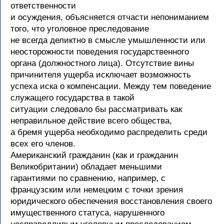
ответственности
и осуждения, объясняется отчасти непониманием
того, что уголовное преследование
не всегда деликтно в смысле умышленности или
неосторожности поведения государственного
органа (должностного лица). Отсутствие вины
причинителя ущерба исключает возможность
успеха иска о компенсации. Между тем поведение
служащего государства в такой
ситуации следовало бы рассматривать как
неправильное действие всего общества,
а бремя ущерба необходимо распределить среди
всех его членов.
Американский гражданин (как и гражданин
Великобритании) обладает меньшими
гарантиями по сравнению, например, с
французским или немецким с точки зрения
юридического обеспечения восстановления своего
имущественного статуса, нарушенного