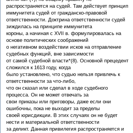
распространяется на судей. Там действует принцип
иммунитета судей от гражданско-правовой
ответственности. Доктрина ответственности судей
зиждилась на принципе иммунитета
короны, а начиная с XVII в. формулировалась на
основе политических соображений
о негативном воздействии исков на отправление
судебных функций, вне зависимости
от самой судебной власти*(8). Основной прецедент
сложился к 1613 году, когда
было установлено, что судью нельзя привлечь к
ответственности за что-либо,
что он сказал или сделал в ходе судебного
процесса. Он не может отвечать за
свои приказы или приговоры, даже если они
ошибочны, пока не выходит за пределы
своей юрисдикции. В этих случаях он не будет
нести и материальной ответственности
за деликт. Данная привилегия распространяется и