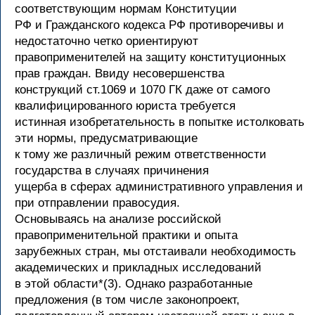
соответствующим нормам Конституции
РФ и Гражданского кодекса РФ противоречивы и
недостаточно четко ориентируют
правоприменителей на защиту конституционных
прав граждан. Ввиду несовершенства
конструкций ст.1069 и 1070 ГК даже от самого
квалифицированного юриста требуется
истинная изобретательность в попытке истолковать
эти нормы, предусматривающие
к тому же различный режим ответственности
государства в случаях причинения
ущерба в сферах административного управления и
при отправлении правосудия.
Основываясь на анализе российской
правоприменительной практики и опыта
зарубежных стран, мы отстаивали необходимость
академических и прикладных исследований
в этой области*(3). Однако разработанные
предложения (в том числе законопроект,