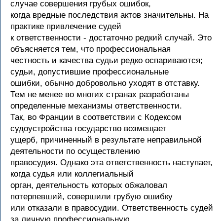
случае совершения грубых ошибок,
когда вредные последствия актов значительны. На
практике привлечение судей
к ответственности - достаточно редкий случай. Это
объясняется тем, что профессиональная
честность и качества судьи редко оспариваются;
судьи, допустившие профессиональные
ошибки, обычно добровольно уходят в отставку.
Тем не менее во многих странах разработаны
определенные механизмы ответственности.
Так, во Франции в соответствии с Кодексом
судоустройства государство возмещает
ущерб, причиненный в результате неправильной
деятельности по осуществлению
правосудия. Однако эта ответственность наступает,
когда судья или коллегиальный
орган, деятельность которых обжаловал
потерпевший, совершили грубую ошибку
или отказали в правосудии. Ответственность судей
за личную профессиональную