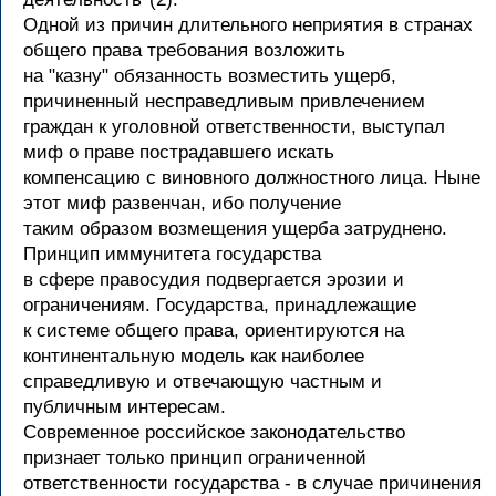
Одной из причин длительного неприятия в странах
общего права требования возложить
на "казну" обязанность возместить ущерб,
причиненный несправедливым привлечением
граждан к уголовной ответственности, выступал
миф о праве пострадавшего искать
компенсацию с виновного должностного лица. Ныне
этот миф развенчан, ибо получение
таким образом возмещения ущерба затруднено.
Принцип иммунитета государства
в сфере правосудия подвергается эрозии и
ограничениям. Государства, принадлежащие
к системе общего права, ориентируются на
континентальную модель как наиболее
справедливую и отвечающую частным и
публичным интересам.
Современное российское законодательство
признает только принцип ограниченной
ответственности государства - в случае причинения