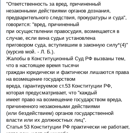
"Ответственность за вред, причиненный
незаконными действиями органов дознания,
предварительного следствия, прокуратуры и суда",
говорится: "вред, причиненный
при осуществлении правосудия, возмещается в
случае, если вина судьи установлена
приговором суда, вступившим в законную силу*(4)"
(курсив мой. - Л. Б.).
Жалобы в Конституционный Суд РФ вызваны тем,
что в настоящее время тысячи
граждан юридически и фактически лишаются права
на возмещение государством
вреда, гарантируемое ст.53 Конституции РФ,
которая предусматривает, что "каждый
имеет право на возмещение государством вреда,
причиненного незаконными действиями
(или бездействием) органов государственной
власти или их должностных лиц".
Статья 53 Конституции РФ практически не работает,