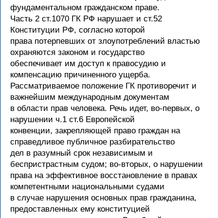
фундаментальном гражданском праве.
Часть 2 ст.1070 ГК РФ нарушает и ст.52
Конституции РФ, согласно которой
права потерпевших от злоупотреблений властью
охраняются законом и государство
обеспечивает им доступ к правосудию и
компенсацию причиненного ущерба.
Рассматриваемое положение ГК противоречит и
важнейшим международным документам
в области прав человека. Речь идет, во-первых, о
нарушении ч.1 ст.6 Европейской
конвенции, закрепляющей право граждан на
справедливое публичное разбирательство
дел в разумный срок независимым и
беспристрастным судом; во-вторых, о нарушении
права на эффективное восстановление в правах
компетентными национальными судами
в случае нарушения основных прав гражданина,
предоставленных ему конституцией