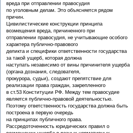
вреда при отправлении правосудия
по уголовным делам. Это объясняется рядом
причин.
Цивилистические конструкции принципа
возмещения вреда, причиненного при
отправлении правосудия, не учитывающие особого
характера публично-правового
деликта и специфики ответственности государства
за такой ущерб, которая должна
наступать независимо от вины причинителя ущерба
(органа дознания, следователя,
прокурора, судьи), создают препятствие для
реализации права граждан, закрепленного
в ст.53 Конституции РФ. Между тем правосудие
является публично-правовой деятельностью.
Поэтому ответственность государства должна быть
построена в первую очередь
на принципах публичного права.
Рассредоточенность юридических правил о