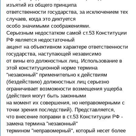
изъятий из общего принципа
ответственности государства, за исключением тех
случаев, когда это диктуется
особо значимыми соображениями.
Серьезным недостатком самой ст.53 Конституции
РФ является недостаточный
акцент на объективном характере ответственности
государства, наступающей независимо
от вины его должностных лиц. Использование в
этой конституционной норме термина
"незаконный" применительно к действиям
(бездействию) должностных лиц серьезно
ограничивает возможности возмещения ущерба
(действия могут быть законными
на момент их совершения, но неправомерными с
точки зрения последствий). Представляется,
что внесение поправки в ст.53 Конституции РФ -
замена термина "незаконный"
термином "неправомерный", который несет более