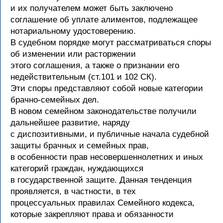
и их получателем может быть заключено
соглашение об уплате алиментов, подлежащее
нотариальному удостоверению.
В судебном порядке могут рассматриваться споры
об изменении или расторжении
этого соглашения, а также о признании его
недействительным (ст.101 и 102 СК).
Эти споры представляют собой новые категории
брачно-семейных дел.
В новом семейном законодательстве получили
дальнейшее развитие, наряду
с диспозитивными, и публичные начала судебной
защиты брачных и семейных прав,
в особенности прав несовершеннолетних и иных
категорий граждан, нуждающихся
в государственной защите. Данная тенденция
проявляется, в частности, в тех
процессуальных правилах Семейного кодекса,
которые закрепляют права и обязанности