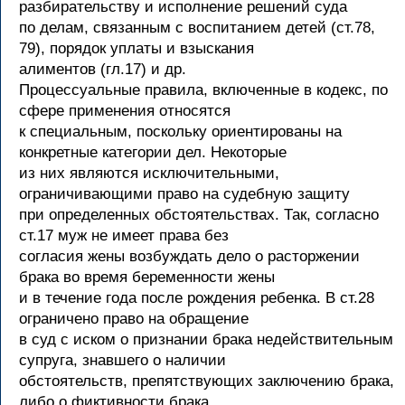
разбирательству и исполнение решений суда
по делам, связанным с воспитанием детей (ст.78,
79), порядок уплаты и взыскания
алиментов (гл.17) и др.
Процессуальные правила, включенные в кодекс, по
сфере применения относятся
к специальным, поскольку ориентированы на
конкретные категории дел. Некоторые
из них являются исключительными,
ограничивающими право на судебную защиту
при определенных обстоятельствах. Так, согласно
ст.17 муж не имеет права без
согласия жены возбуждать дело о расторжении
брака во время беременности жены
и в течение года после рождения ребенка. В ст.28
ограничено право на обращение
в суд с иском о признании брака недействительным
супруга, знавшего о наличии
обстоятельств, препятствующих заключению брака,
либо о фиктивности брака.