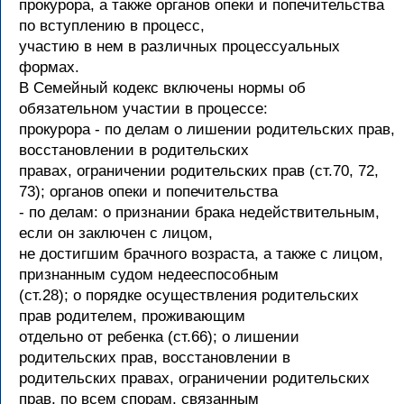
прокурора, а также органов опеки и попечительства
по вступлению в процесс,
участию в нем в различных процессуальных
формах.
В Семейный кодекс включены нормы об
обязательном участии в процессе:
прокурора - по делам о лишении родительских прав,
восстановлении в родительских
правах, ограничении родительских прав (ст.70, 72,
73); органов опеки и попечительства
- по делам: о признании брака недействительным,
если он заключен с лицом,
не достигшим брачного возраста, а также с лицом,
признанным судом недееспособным
(ст.28); о порядке осуществления родительских
прав родителем, проживающим
отдельно от ребенка (ст.66); о лишении
родительских прав, восстановлении в
родительских правах, ограничении родительских
прав, по всем спорам, связанным