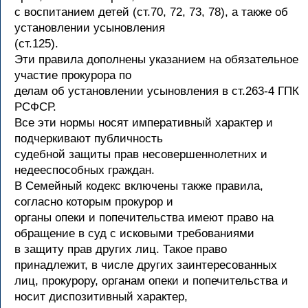
с воспитанием детей (ст.70, 72, 73, 78), а также об
установлении усыновления
(ст.125).
Эти правила дополнены указанием на обязательное
участие прокурора по
делам об установлении усыновления в ст.263-4 ГПК
РСФСР.
Все эти нормы носят императивный характер и
подчеркивают публичность
судебной защиты прав несовершеннолетних и
недееспособных граждан.
В Семейный кодекс включены также правила,
согласно которым прокурор и
органы опеки и попечительства имеют право на
обращение в суд с исковыми требованиями
в защиту прав других лиц. Такое право
принадлежит, в числе других заинтересованных
лиц, прокурору, органам опеки и попечительства и
носит диспозитивный характер,