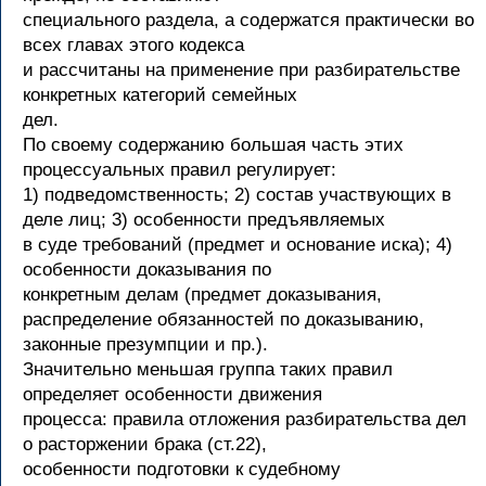
специального раздела, а содержатся практически во
всех главах этого кодекса
и рассчитаны на применение при разбирательстве
конкретных категорий семейных
дел.
По своему содержанию большая часть этих
процессуальных правил регулирует:
1) подведомственность; 2) состав участвующих в
деле лиц; 3) особенности предъявляемых
в суде требований (предмет и основание иска); 4)
особенности доказывания по
конкретным делам (предмет доказывания,
распределение обязанностей по доказыванию,
законные презумпции и пр.).
Значительно меньшая группа таких правил
определяет особенности движения
процесса: правила отложения разбирательства дел
о расторжении брака (ст.22),
особенности подготовки к судебному