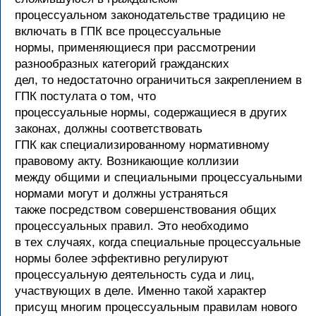
процессуальном законодательстве традицию не
включать в ГПК все процессуальные
нормы, применяющиеся при рассмотрении
разнообразных категорий гражданских
дел, то недостаточно ограничиться закреплением в
ГПК постулата о том, что
процессуальные нормы, содержащиеся в других
законах, должны соответствовать
ГПК как специализированному нормативному
правовому акту. Возникающие коллизии
между общими и специальными процессуальными
нормами могут и должны устраняться
также посредством совершенствования общих
процессуальных правил. Это необходимо
в тех случаях, когда специальные процессуальные
нормы более эффективно регулируют
процессуальную деятельность суда и лиц,
участвующих в деле. Именно такой характер
присущ многим процессуальным правилам нового