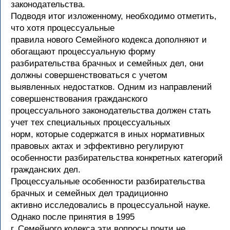
законодательства.
Подводя итог изложенному, необходимо отметить,
что хотя процессуальные
правила нового Семейного кодекса дополняют и
обогащают процессуальную форму
разбирательства брачных и семейных дел, они
должны совершенствоваться с учетом
выявленных недостатков. Одним из направлений
совершенствования гражданского
процессуального законодательства должен стать
учет тех специальных процессуальных
норм, которые содержатся в иных нормативных
правовых актах и эффективно регулируют
особенности разбирательства конкретных категорий
гражданских дел.
Процессуальные особенности разбирательства
брачных и семейных дел традиционно
активно исследовались в процессуальной науке.
Однако после принятия в 1995
г. Семейного кодекса эти вопросы почти не