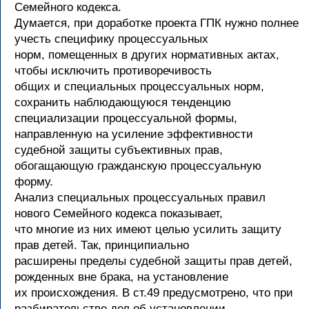
Семейного кодекса.
Думается, при доработке проекта ГПК нужно полнее
учесть специфику процессуальных
норм, помещенных в других нормативных актах,
чтобы исключить противоречивость
общих и специальных процессуальных норм,
сохранить наблюдающуюся тенденцию
специализации процессуальной формы,
направленную на усиление эффективности
судебной защиты субъективных прав,
обогащающую гражданскую процессуальную
форму.
Анализ специальных процессуальных правил
нового Семейного кодекса показывает,
что многие из них имеют целью усилить защиту
прав детей. Так, принципиально
расширены пределы судебной защиты прав детей,
рожденных вне брака, на установление
их происхождения. В ст.49 предусмотрено, что при
разбирательстве дел об установлении