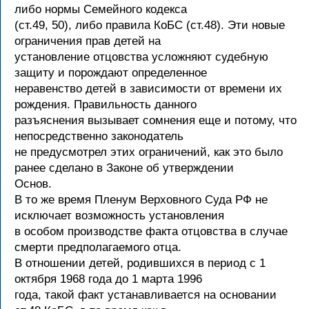
либо нормы Семейного кодекса
(ст.49, 50), либо правила КоБС (ст.48). Эти новые
ограничения прав детей на
установление отцовства усложняют судебную
защиту и порождают определенное
неравенство детей в зависимости от времени их
рождения. Правильность данного
разъяснения вызывает сомнения еще и потому, что
непосредственно законодатель
не предусмотрел этих ограничений, как это было
ранее сделано в Законе об утверждении
Основ.
В то же время Пленум Верховного Суда РФ не
исключает возможность установления
в особом производстве факта отцовства в случае
смерти предполагаемого отца.
В отношении детей, родившихся в период с 1
октября 1968 года до 1 марта 1996
года, такой факт устанавливается на основании