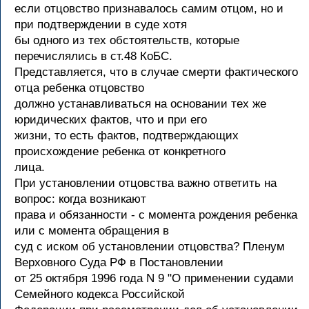
если отцовство признавалось самим отцом, но и
при подтверждении в суде хотя
бы одного из тех обстоятельств, которые
перечислялись в ст.48 КоБС.
Представляется, что в случае смерти фактического
отца ребенка отцовство
должно устанавливаться на основании тех же
юридических фактов, что и при его
жизни, то есть фактов, подтверждающих
происхождение ребенка от конкретного
лица.
При установлении отцовства важно ответить на
вопрос: когда возникают
права и обязанности - с момента рождения ребенка
или с момента обращения в
суд с иском об установлении отцовства? Пленум
Верховного Суда РФ в Постановлении
от 25 октября 1996 года N 9 "О применении судами
Семейного кодекса Российской