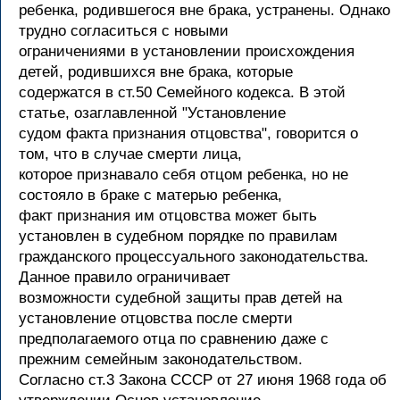
ребенка, родившегося вне брака, устранены. Однако
трудно согласиться с новыми
ограничениями в установлении происхождения
детей, родившихся вне брака, которые
содержатся в ст.50 Семейного кодекса. В этой
статье, озаглавленной "Установление
судом факта признания отцовства", говорится о
том, что в случае смерти лица,
которое признавало себя отцом ребенка, но не
состояло в браке с матерью ребенка,
факт признания им отцовства может быть
установлен в судебном порядке по правилам
гражданского процессуального законодательства.
Данное правило ограничивает
возможности судебной защиты прав детей на
установление отцовства после смерти
предполагаемого отца по сравнению даже с
прежним семейным законодательством.
Согласно ст.3 Закона СССР от 27 июня 1968 года об