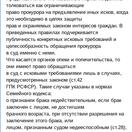
толковаться как ограничивающие
право прокурора на предъявление иных исков, когда
это необходимо в целях защиты
прав и охраняемых законом интересов граждан. В
приведенных правилах подчеркивается
публичность конкретных исковых требований и
целесообразность обращения прокурора
в суд именно с ними.
Что касается органов опеки и попечительства, то
они имеют право обращаться
в суд с исковыми требованиями лишь в случаях,
предусмотренных законом (ст.42
ГПК РСФСР). Такие случаи указаны в нормах
Семейного кодекса:
о признании брака недействительным, если брак
заключен с лицом, не достигшим
брачного возраста, при отсутствии разрешения на
заключение этого брака, или
лицом, признанным судом недееспособным (ст.28);