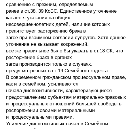
сравнению с прежним, определяемым
ранее в ст.38, 39 КоБС. Единственное уточнение
касается указания на общих
несовершеннолетних детей, наличие которых
препятствует расторжению брака в
загсе при взаимном согласии супругов. Хотя данное
уточнение не вызывает возражений,
все же правильнее было бы указать в ст.18 СК, что
расторжение брака в органах
загса производится только в случаях,
предусмотренных в ст.19 Семейного кодекса.
В современном гражданском процессуальном праве,
как и в семейном, усиливаются
начала диспозитивности, характеризующиеся
предоставлением субъектам материально-правовых
и процессуальных отношений большей свободы в
распоряжении своими материальными
и процессуальными правами.
Усиление диспозитивных начал в Семейном