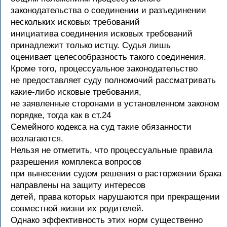
законодательства о соединении и разъединении
нескольких исковых требований
инициатива соединения исковых требований
принадлежит только истцу. Судья лишь
оценивает целесообразность такого соединения.
Кроме того, процессуальное законодательство
не предоставляет суду полномочий рассматривать
какие-либо исковые требования,
не заявленные сторонами в установленном законом
порядке, тогда как в ст.24
Семейного кодекса на суд такие обязанности
возлагаются.
Нельзя не отметить, что процессуальные правила
разрешения комплекса вопросов
при вынесении судом решения о расторжении брака
направлены на защиту интересов
детей, права которых нарушаются при прекращении
совместной жизни их родителей.
Однако эффективность этих норм существенно