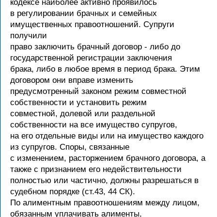
кодексе наиболее активно проявилось
в регулировании брачных и семейных
имущественных правоотношений. Супруги
получили
право заключить брачный договор - либо до
государственной регистрации заключения
брака, либо в любое время в период брака. Этим
договором они вправе изменить
предусмотренный законом режим совместной
собственности и установить режим
совместной, долевой или раздельной
собственности на все имущество супругов,
на его отдельные виды или на имущество каждого
из супругов. Споры, связанные
с изменением, расторжением брачного договора, а
также с признанием его недействительности
полностью или частично, должны разрешаться в
судебном порядке (ст.43, 44 СК).
По алиментным правоотношениям между лицом,
обязанным уплачивать алименты,