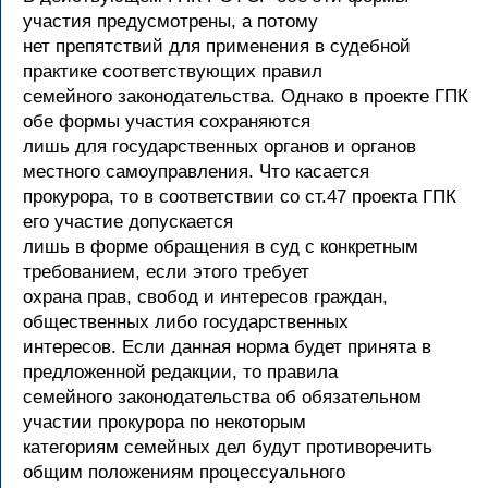
участия предусмотрены, а потому
нет препятствий для применения в судебной
практике соответствующих правил
семейного законодательства. Однако в проекте ГПК
обе формы участия сохраняются
лишь для государственных органов и органов
местного самоуправления. Что касается
прокурора, то в соответствии со ст.47 проекта ГПК
его участие допускается
лишь в форме обращения в суд с конкретным
требованием, если этого требует
охрана прав, свобод и интересов граждан,
общественных либо государственных
интересов. Если данная норма будет принята в
предложенной редакции, то правила
семейного законодательства об обязательном
участии прокурора по некоторым
категориям семейных дел будут противоречить
общим положениям процессуального