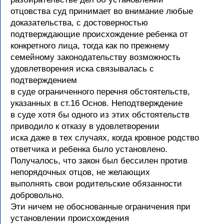
отцовства суд принимает во внимание любые
доказательства, с достоверностью
подтверждающие происхождение ребенка от
конкретного лица, тогда как по прежнему
семейному законодательству возможность
удовлетворения иска связывалась с
подтверждением
в суде ограниченного перечня обстоятельств,
указанных в ст.16 Основ. Неподтверждение
в суде хотя бы одного из этих обстоятельств
приводило к отказу в удовлетворении
иска даже в тех случаях, когда кровное родство
ответчика и ребенка было установлено.
Получалось, что закон был бессилен против
непорядочных отцов, не желающих
выполнять свои родительские обязанности
добровольно.
Эти ничем не обоснованные ограничения при
установлении происхождения