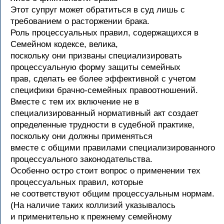
Этот супруг может обратиться в суд лишь с
требованием о расторжении брака.
Роль процессуальных правил, содержащихся в
Семейном кодексе, велика,
поскольку они призваны специализировать
процессуальную форму защиты семейных
прав, сделать ее более эффективной с учетом
специфики брачно-семейных правоотношений.
Вместе с тем их включение не в
специализированный нормативный акт создает
определенные трудности в судебной практике,
поскольку они должны применяться
вместе с общими правилами специализированного
процессуального законодательства.
Особенно остро стоит вопрос о применении тех
процессуальных правил, которые
не соответствуют общим процессуальным нормам.
(На наличие таких коллизий указывалось
и применительно к прежнему семейному