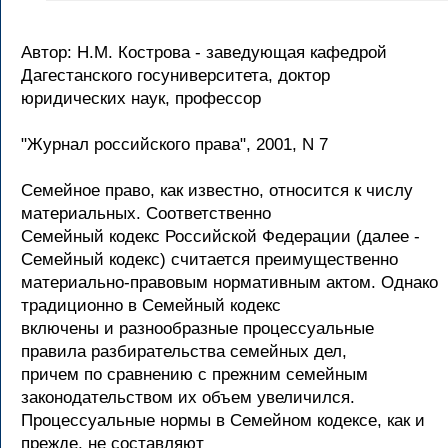
Автор: Н.М. Кострова - заведующая кафедрой
Дагестанского госуниверситета, доктор
юридических наук, профессор
"Журнал российского права", 2001, N 7
Семейное право, как известно, относится к числу
материальных. Соответственно
Семейный кодекс Российской Федерации (далее -
Семейный кодекс) считается преимущественно
материально-правовым нормативным актом. Однако
традиционно в Семейный кодекс
включены и разнообразные процессуальные
правила разбирательства семейных дел,
причем по сравнению с прежним семейным
законодательством их объем увеличился.
Процессуальные нормы в Семейном кодексе, как и
прежде, не составляют