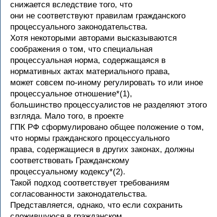
снижается вследствие того, что
они не соответствуют правилам гражданского
процессуального законодательства.
Хотя некоторыми авторами высказываются
соображения о том, что специальная
процессуальная норма, содержащаяся в
нормативных актах материального права,
может совсем по-иному регулировать то или иное
процессуальное отношение*(1),
большинство процессуалистов не разделяют этого
взгляда. Мало того, в проекте
ГПК РФ сформулировано общее положение о том,
что нормы гражданского процессуального
права, содержащиеся в других законах, должны
соответствовать Гражданскому
процессуальному кодексу*(2).
Такой подход соответствует требованиям
согласованности законодательства.
Представляется, однако, что если сохранить
сложившуюся в гражданском