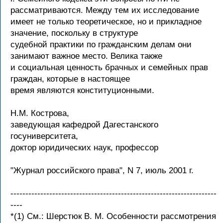
рассматриваются. Между тем их исследование
имеет не только теоретическое, но и прикладное
значение, поскольку в структуре
судебной практики по гражданским делам они
занимают важное место. Велика также
и социальная ценность брачных и семейных прав
граждан, которые в настоящее
время являются конституционными.
Н.М. Кострова,
заведующая кафедрой Дагестанского
госуниверситета,
доктор юридических наук, профессор
"Журнал российского права", N 7, июль 2001 г.
---------------------------------------------------------------------
----
*(1) См.: Шерстюк В. М. Особенности рассмотрения