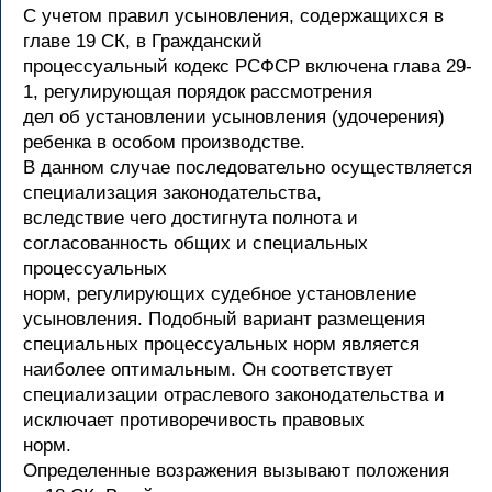
С учетом правил усыновления, содержащихся в
главе 19 СК, в Гражданский
процессуальный кодекс РСФСР включена глава 29-
1, регулирующая порядок рассмотрения
дел об установлении усыновления (удочерения)
ребенка в особом производстве.
В данном случае последовательно осуществляется
специализация законодательства,
вследствие чего достигнута полнота и
согласованность общих и специальных
процессуальных
норм, регулирующих судебное установление
усыновления. Подобный вариант размещения
специальных процессуальных норм является
наиболее оптимальным. Он соответствует
специализации отраслевого законодательства и
исключает противоречивость правовых
норм.
Определенные возражения вызывают положения