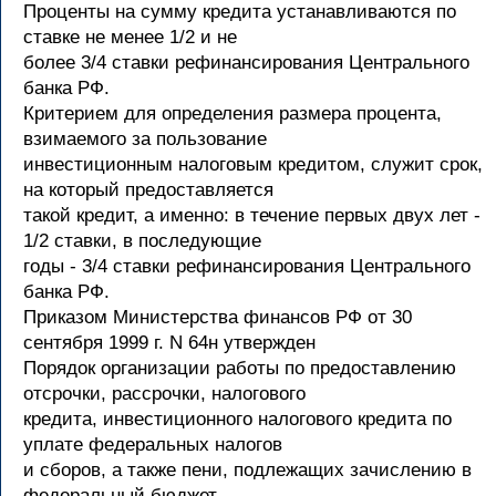
Проценты на сумму кредита устанавливаются по
ставке не менее 1/2 и не
более 3/4 ставки рефинансирования Центрального
банка РФ.
Критерием для определения размера процента,
взимаемого за пользование
инвестиционным налоговым кредитом, служит срок,
на который предоставляется
такой кредит, а именно: в течение первых двух лет -
1/2 ставки, в последующие
годы - 3/4 ставки рефинансирования Центрального
банка РФ.
Приказом Министерства финансов РФ от 30
сентября 1999 г. N 64н утвержден
Порядок организации работы по предоставлению
отсрочки, рассрочки, налогового
кредита, инвестиционного налогового кредита по
уплате федеральных налогов
и сборов, а также пени, подлежащих зачислению в
федеральный бюджет.