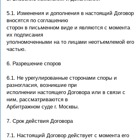
5.1. Изменения и дополнения в настоящий Договор
вносятся по соглашению
сторон в письменном виде и являются с момента
их подписания
уполномоченными на то лицами неотъемлемой его
частью.
6. Разрешение споров
6.1. Не урегулированные сторонами споры и
разногласия, возникшие при
исполнении настоящего Договора или в связи с
ним, рассматриваются в
Арбитражном суде г. Москвы.
7. Срок действия Договора
7.1. Настоящий Договор действует с момента его