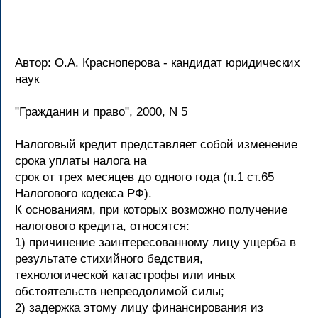
Автор: О.А. Красноперова - кандидат юридических
наук
"Гражданин и право", 2000, N 5
Налоговый кредит представляет собой изменение
срока уплаты налога на
срок от трех месяцев до одного года (п.1 ст.65
Налогового кодекса РФ).
К основаниям, при которых возможно получение
налогового кредита, относятся:
1) причинение заинтересованному лицу ущерба в
результате стихийного бедствия,
технологической катастрофы или иных
обстоятельств непреодолимой силы;
2) задержка этому лицу финансирования из