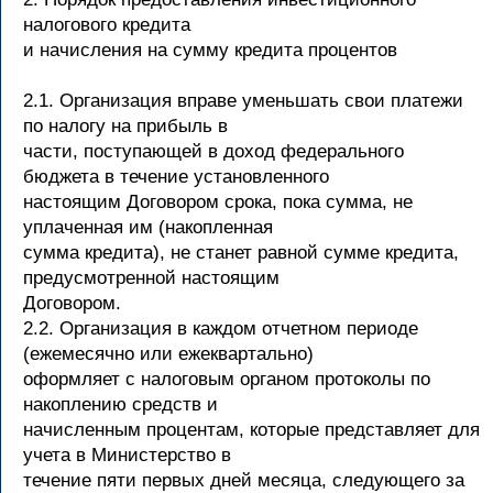
налогового кредита
и начисления на сумму кредита процентов
2.1. Организация вправе уменьшать свои платежи
по налогу на прибыль в
части, поступающей в доход федерального
бюджета в течение установленного
настоящим Договором срока, пока сумма, не
уплаченная им (накопленная
сумма кредита), не станет равной сумме кредита,
предусмотренной настоящим
Договором.
2.2. Организация в каждом отчетном периоде
(ежемесячно или ежеквартально)
оформляет с налоговым органом протоколы по
накоплению средств и
начисленным процентам, которые представляет для
учета в Министерство в
течение пяти первых дней месяца, следующего за