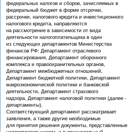
федеральных налогов и сборов, зачисляемых в
федеральный бюджет в форме отсрочки,
рассрочки, налогового кредита и инвестиционного
налогового кредита, направляются
на рассмотрение в зависимости от вида
деятельности налогоплательщика в один
из следующих департаментов Министерства
финансов РФ: Департамент отраслевого
финансирования, Департамент оборонного
комплекса и правоохранительных органов,
Департамент межбюджетных отношений,
Департамент бюджетной политики, Департамент
макроэкономической политики и банковской
деятельности, Департамент страхового
надзора, Департамент налоговой политики (далее -
департаменты).
Соответствующий департамент рассматривает
заявления, а также другие необходимые
для принятия решения документы, представленные