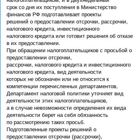
налогоплательщиком, и в двухнедельный
срок со дня их поступления в Министерство
финансов РФ подготавливает проекты
решений о предоставлении отсрочки, рассрочки,
налогового кредита, инвестиционного
налогового кредита или готовит решения об отказе
в их предоставлении.
При обращении налогоплательщиков с просьбой о
предоставлении отсрочки,
рассрочки, налогового кредита и инвестиционного
налогового кредита, вид деятельности
которых не обозначен или не относится к
компетенции перечисленных департаментов,
Департамент налоговой политики уточняет вид
деятельности этих налогоплательщиков,
а в случае невозможности определения их вида
деятельности берет на себя обязанность
по рассмотрению таких просьб.
Подготовленные проекты решений о
предоставлении отсрочки (рассрочки),