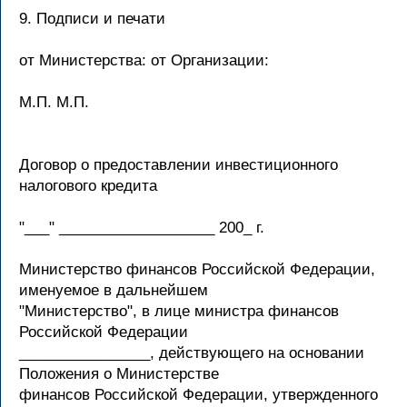
9. Подписи и печати
от Министерства: от Организации:
М.П. М.П.
Договор о предоставлении инвестиционного
налогового кредита
"___" ___________________ 200_ г.
Министерство финансов Российской Федерации,
именуемое в дальнейшем
"Министерство", в лице министра финансов
Российской Федерации
________________, действующего на основании
Положения о Министерстве
финансов Российской Федерации, утвержденного