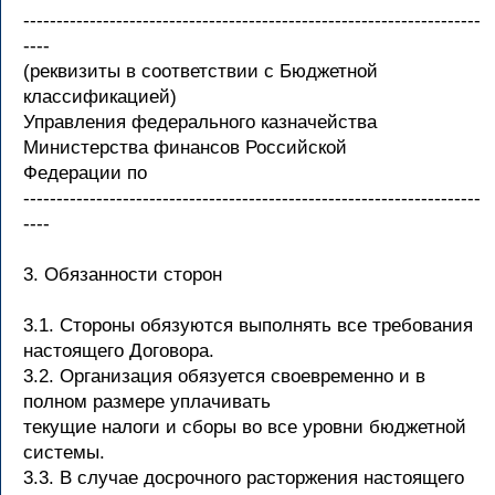
---------------------------------------------------------------------
----
(реквизиты в соответствии с Бюджетной
классификацией)
Управления федерального казначейства
Министерства финансов Российской
Федерации по
---------------------------------------------------------------------
----
3. Обязанности сторон
3.1. Стороны обязуются выполнять все требования
настоящего Договора.
3.2. Организация обязуется своевременно и в
полном размере уплачивать
текущие налоги и сборы во все уровни бюджетной
системы.
3.3. В случае досрочного расторжения настоящего