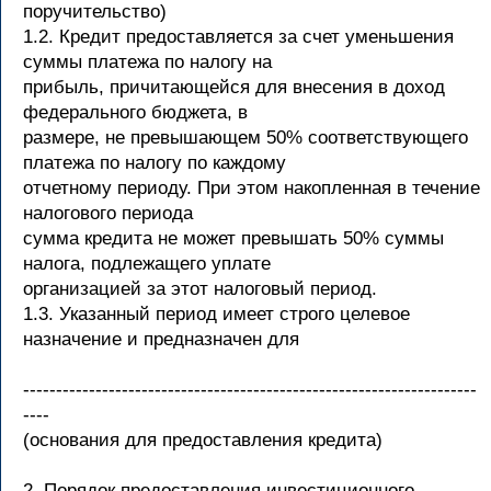
поручительство)
1.2. Кредит предоставляется за счет уменьшения
суммы платежа по налогу на
прибыль, причитающейся для внесения в доход
федерального бюджета, в
размере, не превышающем 50% соответствующего
платежа по налогу по каждому
отчетному периоду. При этом накопленная в течение
налогового периода
сумма кредита не может превышать 50% суммы
налога, подлежащего уплате
организацией за этот налоговый период.
1.3. Указанный период имеет строго целевое
назначение и предназначен для
---------------------------------------------------------------------
----
(основания для предоставления кредита)
2. Порядок предоставления инвестиционного