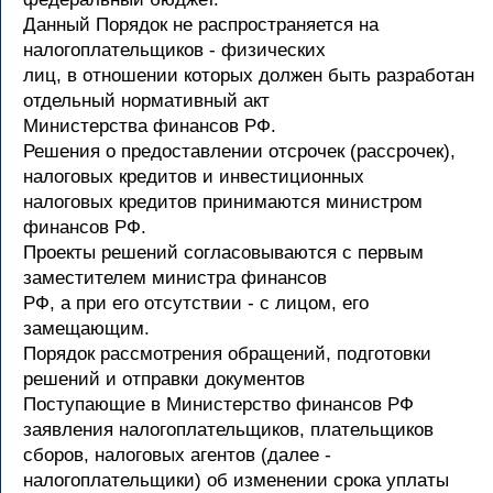
Данный Порядок не распространяется на
налогоплательщиков - физических
лиц, в отношении которых должен быть разработан
отдельный нормативный акт
Министерства финансов РФ.
Решения о предоставлении отсрочек (рассрочек),
налоговых кредитов и инвестиционных
налоговых кредитов принимаются министром
финансов РФ.
Проекты решений согласовываются с первым
заместителем министра финансов
РФ, а при его отсутствии - с лицом, его
замещающим.
Порядок рассмотрения обращений, подготовки
решений и отправки документов
Поступающие в Министерство финансов РФ
заявления налогоплательщиков, плательщиков
сборов, налоговых агентов (далее -
налогоплательщики) об изменении срока уплаты