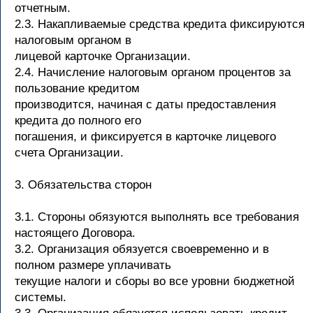
отчетным.
2.3. Накапливаемые средства кредита фиксируются
налоговым органом в
лицевой карточке Организации.
2.4. Начисление налоговым органом процентов за
пользование кредитом
производится, начиная с даты предоставления
кредита до полного его
погашения, и фиксируется в карточке лицевого
счета Организации.
3. Обязательства сторон
3.1. Стороны обязуются выполнять все требования
настоящего Договора.
3.2. Организация обязуется своевременно и в
полном размере уплачивать
текущие налоги и сборы во все уровни бюджетной
системы.