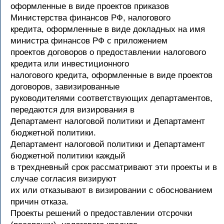
оформленные в виде проектов приказов
Министерства финансов РФ, налогового
кредита, оформленные в виде докладных на имя
министра финансов РФ с приложением
проектов договоров о предоставлении налогового
кредита или инвестиционного
налогового кредита, оформленные в виде проектов
договоров, завизированные
руководителями соответствующих департаментов,
передаются для визирования в
Департамент налоговой политики и Департамент
бюджетной политики.
Департамент налоговой политики и Департамент
бюджетной политики каждый
в трехдневный срок рассматривают эти проекты и в
случае согласия визируют
их или отказывают в визировании с обоснованием
причин отказа.
Проекты решений о предоставлении отсрочки