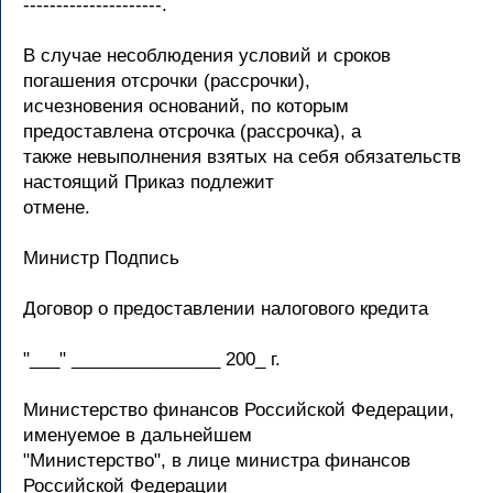
---------------------.
В случае несоблюдения условий и сроков
погашения отсрочки (рассрочки),
исчезновения оснований, по которым
предоставлена отсрочка (рассрочка), а
также невыполнения взятых на себя обязательств
настоящий Приказ подлежит
отмене.
Министр Подпись
Договор о предоставлении налогового кредита
"___" _______________ 200_ г.
Министерство финансов Российской Федерации,
именуемое в дальнейшем
"Министерство", в лице министра финансов
Российской Федерации