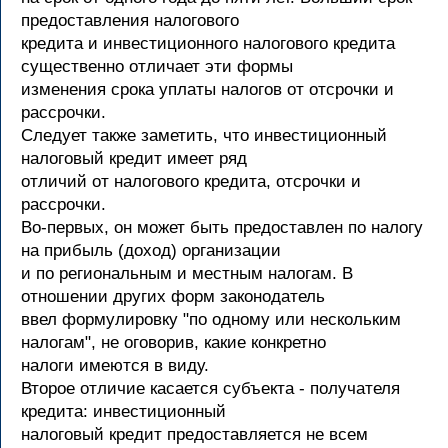
предоставления налогового
кредита и инвестиционного налогового кредита
существенно отличает эти формы
изменения срока уплаты налогов от отсрочки и
рассрочки.
Следует также заметить, что инвестиционный
налоговый кредит имеет ряд
отличий от налогового кредита, отсрочки и
рассрочки.
Во-первых, он может быть предоставлен по налогу
на прибыль (доход) организации
и по региональным и местным налогам. В
отношении других форм законодатель
ввел формулировку "по одному или нескольким
налогам", не оговорив, какие конкретно
налоги имеются в виду.
Второе отличие касается субъекта - получателя
кредита: инвестиционный
налоговый кредит предоставляется не всем