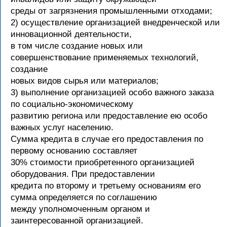
среды от загрязнения промышленными отходами;
2) осуществление организацией внедренческой или
инновационной деятельности,
в том числе создание новых или
совершенствование применяемых технологий,
создание
новых видов сырья или материалов;
3) выполнение организацией особо важного заказа
по социально-экономическому
развитию региона или предоставление ею особо
важных услуг населению.
Сумма кредита в случае его предоставления по
первому основанию составляет
30% стоимости приобретенного организацией
оборудования. При предоставлении
кредита по второму и третьему основаниям его
сумма определяется по соглашению
между уполномоченным органом и
заинтересованной организацией.