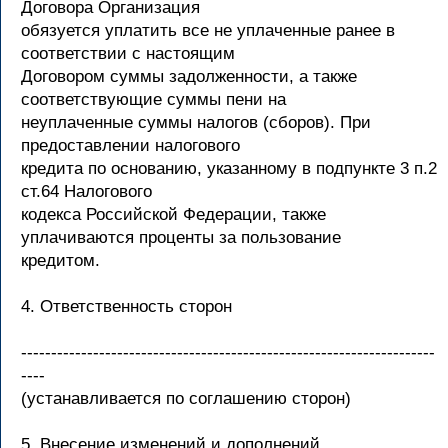
Договора Организация
обязуется уплатить все не уплаченные ранее в
соответствии с настоящим
Договором суммы задолженности, а также
соответствующие суммы пени на
неуплаченные суммы налогов (сборов). При
предоставлении налогового
кредита по основанию, указанному в подпункте 3 п.2
ст.64 Налогового
кодекса Российской Федерации, также
уплачиваются проценты за пользование
кредитом.
4. Ответственность сторон
---------------------------------------------------------------------
----
(устанавливается по соглашению сторон)
5. Внесение изменений и дополнений