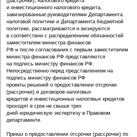
(рассрочки), налогового кредита
и инвестиционного налогового кредита,
завизированные руководителями Департамента
налоговой политики и Департамента бюджетной
политики, рассматриваются и визируются
в соответствии с распределением обязанностей
заместителем министра финансов
РФ и после согласования с первым заместителем
министра финансов РФ представляются
на подпись министру финансов РФ.
Непосредственно перед представлением на
подпись министру финансов РФ
проекты решений о предоставлении отсрочки
(рассрочки) и договоров налоговых
кредитов и инвестиционных налоговых кредитов
проходят в срок не свыше трех
дней юридическую экспертизу в Правовом
департаменте.
Приказ о предоставлении отсрочки (рассрочки) по