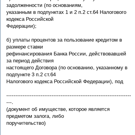
задолженности (по основаниям,
указанным в подпунктах 1 и 2 п.2 ст.64 Налогового
кодекса Российской
Федерации);
б) уплаты процентов за пользование кредитом в
размере ставки
рефинансирования Банка России, действовавшей
за период действия
настоящего Договора (по основанию, указанному в
подпункте 3 п.2 ст.64
Налогового кодекса Российской Федерации), под
---------------------------------------------------------------------
---.
(документ об имуществе, которое является
предметом залога, либо
поручительство)