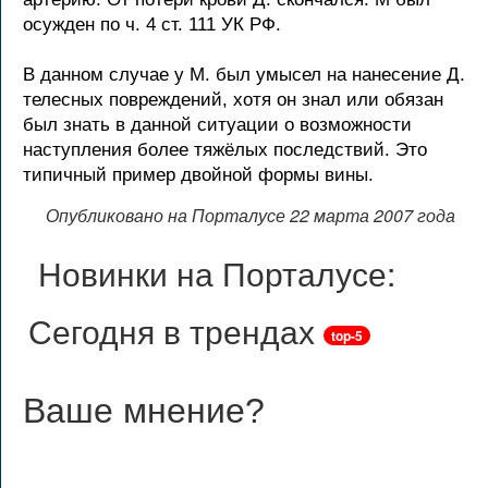
осужден по ч. 4 ст. 111 УК РФ.
В данном случае у М. был умысел на нанесение Д.
телесных повреждений, хотя он знал или обязан
был знать в данной ситуации о возможности
наступления более тяжёлых последствий. Это
типичный пример двойной формы вины.
Опубликовано на Порталусе 22 марта 2007 года
Новинки на Порталусе:
Сегодня в трендах
top-5
Ваше мнение
?