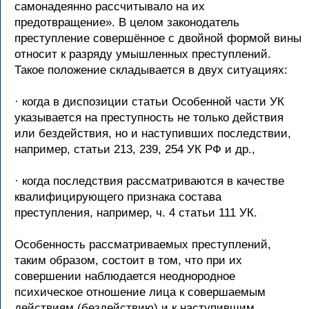
самонадеянно рассчитывало на их
предотвращение». В целом законодатель
преступление совершённое с двойной формой вины
относит к разряду умышленных преступлений.
Такое положение складывается в двух ситуациях:
· когда в диспозиции статьи Особенной части УК
указывается на преступность не только действия
или бездействия, но и наступивших последствии,
например, статьи 213, 239, 254 УК РФ и др.,
· когда последствия рассматриваются в качестве
квалифицирующего признака состава
преступления, например, ч. 4 статьи 111 УК.
Особенность рассматриваемых преступлений,
таким образом, состоит в том, что при их
совершении наблюдается неоднородное
психическое отношение лица к совершаемым
действиям (бездействию) и к наступившим