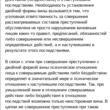
последствиям. Необходимость установления
двойной формы вины вызывается тем, что
уголовная ответственность за совершение
рассматриваемых составов преступлений
обусловлена не просто нарушением виновным
лицом каких-то правил, предписаний, обязанностей
либо совершением или несовершением
определённых действий, а и наступившими в
результате этого последствиями.
В связи с этим при совершении преступлении с
двойной формой вины психическое отношение
лица к совершаемым действиям либо бездействию
определяет в значительной мере и психическое
отношение к наступившим последствиям. Так, при
умышленной вине в отношении совершаемых
действии либо бездействия в отношении
последствий возможна только неосторожная вина. В
целом же совершенное преступление при таком