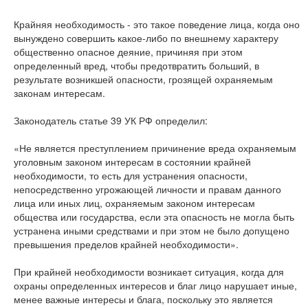
Крайняя необходимость - это такое поведение лица, когда оно
вынуждено совершить какое-либо по внешнему характеру
общественно опасное деяние, причиняя при этом
определенный вред, чтобы предотвратить больший, в
результате возникшей опасности, грозящей охраняемым
законам интересам.
Законодатель статье 39 УК РФ определил:
«Не является преступлением причинение вреда охраняемым
уголовным законом интересам в состоянии крайней
необходимости, то есть для устранения опасности,
непосредственно угрожающей личности и правам данного
лица или иных лиц, охраняемым законом интересам
общества или государства, если эта опасность не могла быть
устранена иными средствами и при этом не было допущено
превышения пределов крайней необходимости».
При крайней необходимости возникает ситуация, когда для
охраны определенных интересов и благ лицо нарушает иные,
менее важные интересы и блага, поскольку это является