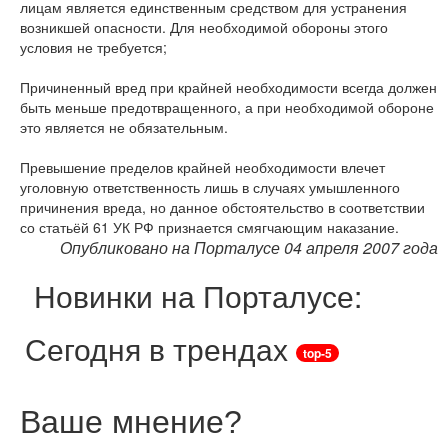
лицам является единственным средством для устранения
возникшей опасности. Для необходимой обороны этого
условия не требуется;
Причиненный вред при крайней необходимости всегда должен
быть меньше предотвращенного, а при необходимой обороне
это является не обязательным.
Превышение пределов крайней необходимости влечет
уголовную ответственность лишь в случаях умышленного
причинения вреда, но данное обстоятельство в соответствии
со статьёй 61 УК РФ признается смягчающим наказание.
Опубликовано на Порталусе 04 апреля 2007 года
Новинки на Порталусе:
Сегодня в трендах
top-5
Ваше мнение
?