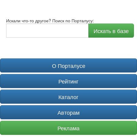
Искали что-то другое? Поиск по Порталусу:
Искать в базе
О Порталусе
Рейтинг
Каталог
Авторам
Реклама