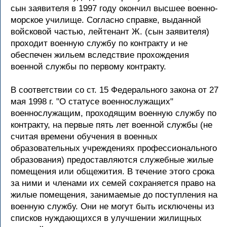
сын заявителя в 1997 году окончил высшее военно-
морское училище. Согласно справке, выданной
войсковой частью, лейтенант Ж. (сын заявителя)
проходит военную службу по контракту и не
обеспечен жильем вследствие прохождения
военной службы по первому контракту.
В соответствии со ст. 15 Федерального закона от 27
мая 1998 г. "О статусе военнослужащих"
военнослужащим, проходящим военную службу по
контракту, на первые пять лет военной службы (не
считая времени обучения в военных
образовательных учреждениях профессионального
образования) предоставляются служебные жилые
помещения или общежития. В течение этого срока
за ними и членами их семей сохраняется право на
жилые помещения, занимаемые до поступления на
военную службу. Они не могут быть исключены из
списков нуждающихся в улучшении жилищных