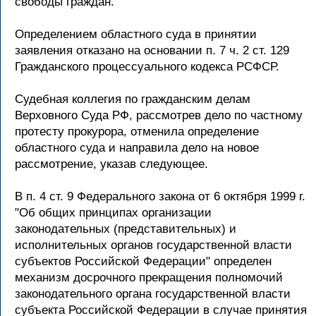
свободы граждан.
Определением областного суда в принятии
заявления отказано на основании п. 7 ч. 2 ст. 129
Гражданского процессуального кодекса РСФСР.
Судебная коллегия по гражданским делам
Верховного Суда РФ, рассмотрев дело по частному
протесту прокурора, отменила определение
областного суда и направила дело на новое
рассмотрение, указав следующее.
В п. 4 ст. 9 Федерального закона от 6 октября 1999 г.
"Об общих принципах организации
законодательных (представительных) и
исполнительных органов государственной власти
субъектов Российской Федерации" определен
механизм досрочного прекращения полномочий
законодательного органа государственной власти
субъекта Российской Федерации в случае принятия