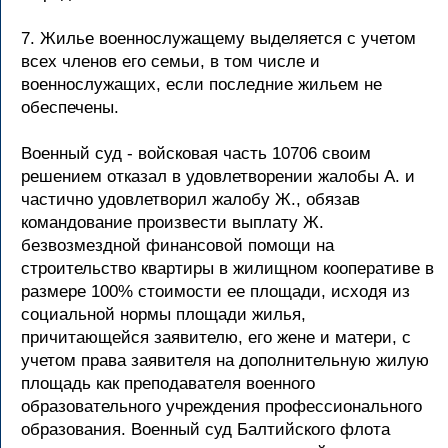
7. Жилье военнослужащему выделяется с учетом
всех членов его семьи, в том числе и
военнослужащих, если последние жильем не
обеспечены.
Военный суд - войсковая часть 10706 своим
решением отказал в удовлетворении жалобы А. и
частично удовлетворил жалобу Ж., обязав
командование произвести выплату Ж.
безвозмездной финансовой помощи на
строительство квартиры в жилищном кооперативе в
размере 100% стоимости ее площади, исходя из
социальной нормы площади жилья,
причитающейся заявителю, его жене и матери, с
учетом права заявителя на дополнительную жилую
площадь как преподавателя военного
образовательного учреждения профессионального
образования. Военный суд Балтийского флота