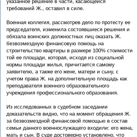
указанное решение в части, касающейся
требований Ж., оставил в силе.
Военная коллегия, рассмотрев дело по протесту ее
председателя, изменила состоявшиеся решения и
обязала воинских должностных лиц оказать Ж.
безвозмездную финансовую помощь на
строительство квартиры в размере 100% стоимости
той ее площади, которая, исходя из социальной
нормы площади жилья, причитается самому
заявителю, а также его жене, матери и сыну, с
учетом права Ж. на дополнительную площадь как
преподавателя военного образовательного
учреждения профессионального образования.
Из исследованных в судебном заседании
доказательств видно, что на момент обращения Ж.
за безвозмездной финансовой помощью в состав
семьи данного военнослужащего входили: его жена,
мать и сын. В суде достоверно установлено, что