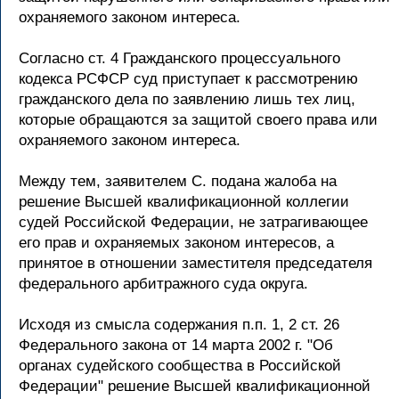
охраняемого законом интереса.
Согласно ст. 4 Гражданского процессуального
кодекса РСФСР суд приступает к рассмотрению
гражданского дела по заявлению лишь тех лиц,
которые обращаются за защитой своего права или
охраняемого законом интереса.
Между тем, заявителем С. подана жалоба на
решение Высшей квалификационной коллегии
судей Российской Федерации, не затрагивающее
его прав и охраняемых законом интересов, а
принятое в отношении заместителя председателя
федерального арбитражного суда округа.
Исходя из смысла содержания п.п. 1, 2 ст. 26
Федерального закона от 14 марта 2002 г. "Об
органах судейского сообщества в Российской
Федерации" решение Высшей квалификационной