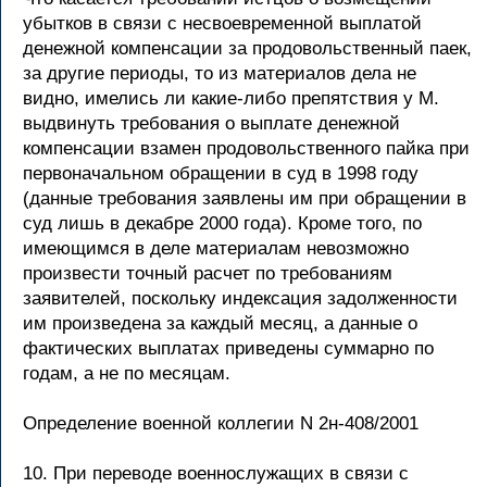
убытков в связи с несвоевременной выплатой
денежной компенсации за продовольственный паек,
за другие периоды, то из материалов дела не
видно, имелись ли какие-либо препятствия у М.
выдвинуть требования о выплате денежной
компенсации взамен продовольственного пайка при
первоначальном обращении в суд в 1998 году
(данные требования заявлены им при обращении в
суд лишь в декабре 2000 года). Кроме того, по
имеющимся в деле материалам невозможно
произвести точный расчет по требованиям
заявителей, поскольку индексация задолженности
им произведена за каждый месяц, а данные о
фактических выплатах приведены суммарно по
годам, а не по месяцам.
Определение военной коллегии N 2н-408/2001
10. При переводе военнослужащих в связи с