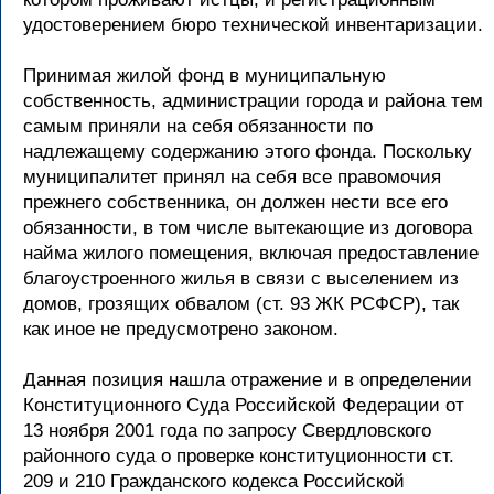
удостоверением бюро технической инвентаризации.
Принимая жилой фонд в муниципальную
собственность, администрации города и района тем
самым приняли на себя обязанности по
надлежащему содержанию этого фонда. Поскольку
муниципалитет принял на себя все правомочия
прежнего собственника, он должен нести все его
обязанности, в том числе вытекающие из договора
найма жилого помещения, включая предоставление
благоустроенного жилья в связи с выселением из
домов, грозящих обвалом (ст. 93 ЖК РСФСР), так
как иное не предусмотрено законом.
Данная позиция нашла отражение и в определении
Конституционного Суда Российской Федерации от
13 ноября 2001 года по запросу Свердловского
районного суда о проверке конституционности ст.
209 и 210 Гражданского кодекса Российской