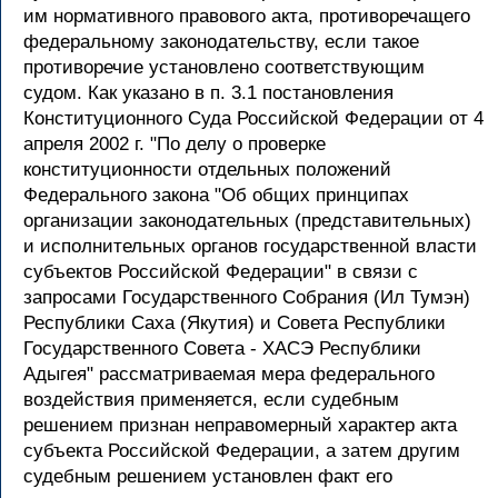
им нормативного правового акта, противоречащего
федеральному законодательству, если такое
противоречие установлено соответствующим
судом. Как указано в п. 3.1 постановления
Конституционного Суда Российской Федерации от 4
апреля 2002 г. "По делу о проверке
конституционности отдельных положений
Федерального закона "Об общих принципах
организации законодательных (представительных)
и исполнительных органов государственной власти
субъектов Российской Федерации" в связи с
запросами Государственного Собрания (Ил Тумэн)
Республики Саха (Якутия) и Совета Республики
Государственного Совета - ХАСЭ Республики
Адыгея" рассматриваемая мера федерального
воздействия применяется, если судебным
решением признан неправомерный характер акта
субъекта Российской Федерации, а затем другим
судебным решением установлен факт его