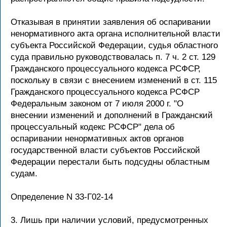
Отказывая в принятии заявления об оспаривании
ненормативного акта органа исполнительной власти
субъекта Российской Федерации, судья областного
суда правильно руководствовалась п. 7 ч. 2 ст. 129
Гражданского процессуального кодекса РСФСР,
поскольку в связи с внесением изменений в ст. 115
Гражданского процессуального кодекса РСФСР
Федеральным законом от 7 июля 2000 г. "О
внесении изменений и дополнений в Гражданский
процессуальный кодекс РСФСР" дела об
оспаривании ненормативных актов органов
государственной власти субъектов Российской
Федерации перестали быть подсудны областным
судам.
Определение N 33-Г02-14
3. Лишь при наличии условий, предусмотренных