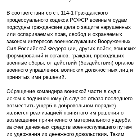
В соответствии со ст. 114-1 Гражданского
процессуального кодекса РСФСР военным судам
подсудны гражданские дела о защите нарушенных
или оспариваемых прав, свобод и охраняемых
законом интересов военнослужащих Вооруженных
Сил Российской Федерации, других войск, воинских
формирований и органов, граждан, проходящих
военные сборы, от действий (бездействия) органов
военного управления, воинских должностных лиц и
принятых ими решений.
Обращение командира воинской части в суд с
иском к подчиненному (в случае отказа последнего
возместить ущерб в добровольном порядке)
является реализацией принятого им решения о
возмещении причиненного материального ущерба
за счет денежных средств военнослужащего путем
их удержания из денежного довольствия. Таким