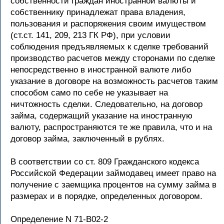
собственности граждан иностранной валюты и
собственнику принадлежат права владения,
пользования и распоряжения своим имуществом
(ст.ст. 141, 209, 213 ГК РФ), при условии
соблюдения предъявляемых к сделке требований
производство расчетов между сторонами по сделке
непосредственно в иностранной валюте либо
указание в договоре на возможность расчетов таким
способом само по себе не указывает на
ничтожность сделки. Следовательно, на договор
займа, содержащий указание на иностранную
валюту, распространяются те же правила, что и на
договор займа, заключенный в рублях.
В соответствии со ст. 809 Гражданского кодекса
Российской Федерации займодавец имеет право на
получение с заемщика процентов на сумму займа в
размерах и в порядке, определенных договором.
Определение N 71-В02-2