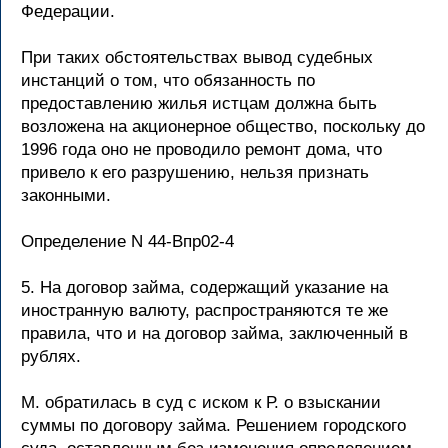
Федерации.
При таких обстоятельствах вывод судебных
инстанций о том, что обязанность по
предоставлению жилья истцам должна быть
возложена на акционерное общество, поскольку до
1996 года оно не проводило ремонт дома, что
привело к его разрушению, нельзя признать
законными.
Определение N 44-Впр02-4
5. На договор займа, содержащий указание на
иностранную валюту, распространяются те же
правила, что и на договор займа, заключенный в
рублях.
М. обратилась в суд с иском к Р. о взыскании
суммы по договору займа. Решением городского