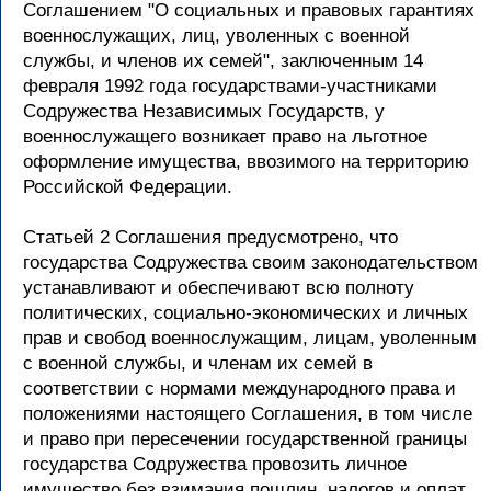
Соглашением "О социальных и правовых гарантиях
военнослужащих, лиц, уволенных с военной
службы, и членов их семей", заключенным 14
февраля 1992 года государствами-участниками
Содружества Независимых Государств, у
военнослужащего возникает право на льготное
оформление имущества, ввозимого на территорию
Российской Федерации.
Статьей 2 Соглашения предусмотрено, что
государства Содружества своим законодательством
устанавливают и обеспечивают всю полноту
политических, социально-экономических и личных
прав и свобод военнослужащим, лицам, уволенным
с военной службы, и членам их семей в
соответствии с нормами международного права и
положениями настоящего Соглашения, в том числе
и право при пересечении государственной границы
государства Содружества провозить личное
имущество без взимания пошлин, налогов и оплат,