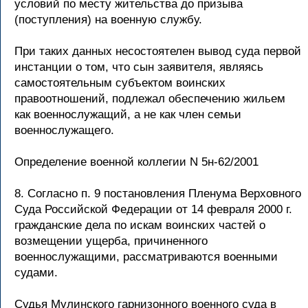
условий по месту жительства до призыва
(поступления) на военную службу.
При таких данных несостоятелен вывод суда первой
инстанции о том, что сын заявителя, являясь
самостоятельным субъектом воинских
правоотношений, подлежал обеспечению жильем
как военнослужащий, а не как член семьи
военнослужащего.
Определение военной коллегии N 5н-62/2001
8. Согласно п. 9 постановления Пленума Верховного
Суда Российской Федерации от 14 февраля 2000 г.
гражданские дела по искам воинских частей о
возмещении ущерба, причиненного
военнослужащими, рассматриваются военными
судами.
Судья Мулинского гарнизонного военного суда в