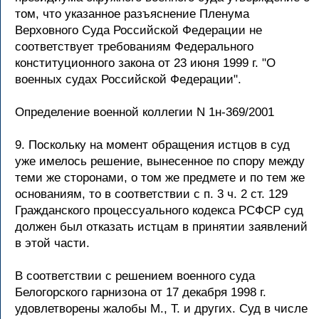
том, что указанное разъяснение Пленума
Верховного Суда Российской Федерации не
соответствует требованиям Федерального
конституционного закона от 23 июня 1999 г. "О
военных судах Российской Федерации".
Определение военной коллегии N 1н-369/2001
9. Поскольку на момент обращения истцов в суд
уже имелось решение, вынесенное по спору между
теми же сторонами, о том же предмете и по тем же
основаниям, то в соответствии с п. 3 ч. 2 ст. 129
Гражданского процессуального кодекса РСФСР суд
должен был отказать истцам в принятии заявлений
в этой части.
В соответствии с решением военного суда
Белогорского гарнизона от 17 декабря 1998 г.
удовлетворены жалобы М., Т. и других. Суд в числе