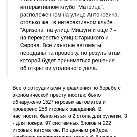
интерактивном клубе "Матрица",
расположенном на улице Антоновича,
столько же - в интерактивном клубе
"Аризона" на улице Мишуги и еще 7 -
на перекрестке улиц Старицкого и
Серова. Все изъятые автоматы
переданы на проверку, по результатам
которой будет приниматься решение
об открытии уголовного дела.
Всего сотрудниками управления по борьбе с
экономической преступностью было
обнаружено 1527 игровых автоматов и
проверено 256 игорных заведений. В
частности, было изъято 2 стола для рулетки, 3
- для покера, 97 системных блоков и 222
игровых автоматов. По данным рейдов,