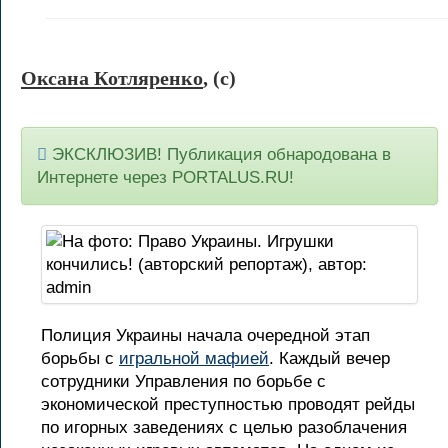
Оксана Котляренко
, (c)
ЭКСКЛЮЗИВ! Публикация обнародована в
Интернете через PORTALUS.RU!
Полиция Украины начала очередной этап
борьбы с
игральной мафией
. Каждый вечер
сотрудники Управления по борьбе с
экономической преступностью проводят рейды
по игорных заведениях с целью разоблачения