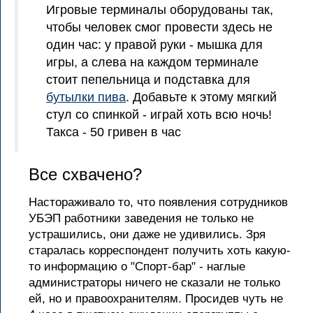
Игровые терминалы оборудованы так,
чтобы человек смог провести здесь не
один час: у правой руки - мышка для
игры, а слева на каждом терминале
стоит пепельница и подставка для
бутылки пива
. Добавьте к этому мягкий
стул со спинкой - играй хоть всю ночь!
Такса - 50 гривен в час
Все схвачено?
Настораживало то, что появления сотрудников
УБЭП работники заведения не только не
устрашились, они даже не удивились. Зря
старалась корреспондент получить хоть какую-
то информацию о "Спорт-бар" - наглые
администраторы ничего не сказали не только
ей, но и правоохранителям. Просидев чуть не