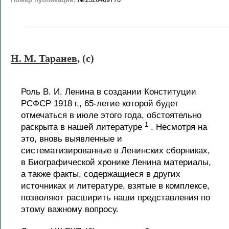
Н. М. Таранев
, (c)
Роль В. И. Ленина в создании Конституции
РСФСР 1918 г., 65-летие которой будет
отмечаться в июле этого года, обстоятельно
1
раскрыта в нашей литературе
. Несмотря на
это, вновь выявленные и
систематизированные в Ленинских сборниках,
в Биографической хронике Ленина материалы,
а также факты, содержащиеся в других
источниках и литературе, взятые в комплексе,
позволяют расширить наши представления по
этому важному вопросу.