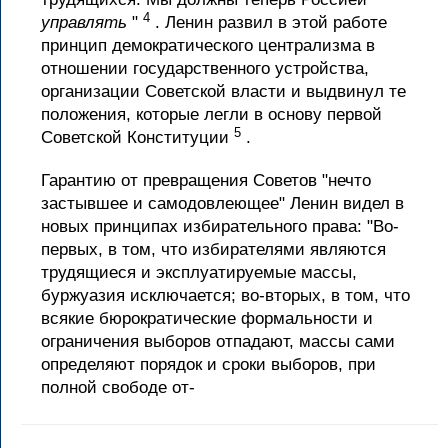
4
управлять
"
. Ленин развил в этой работе
принцип демократического централизма в
отношении государственного устройства,
организации Советской власти и выдвинул те
положения, которые легли в основу первой
5
Советской Конституции
.
Гарантию от превращения Советов "нечто
застывшее и самодовлеющее" Ленин видел в
новых принципах избирательного права: "Во-
первых, в том, что избирателями являются
трудящиеся и эксплуатируемые массы,
буржуазия исключается; во-вторых, в том, что
всякие бюрократические формальности и
ограничения выборов отпадают, массы сами
определяют порядок и сроки выборов, при
полной свободе от-