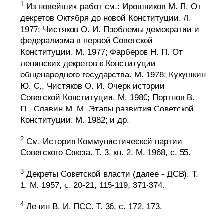
1
Из новейших работ см.: Ирошников М. П. От
декретов Октября до новой Конституции. Л.
1977; Чистяков О. И. Проблемы демократии и
федерализма в первой Советской
Конституции. М. 1977; Фарберов Н. П. От
ленинских декретов к Конституции
общенародного государства. М. 1978; Кукушкин
Ю. С., Чистяков О. И. Очерк истории
Советской Конституции. М. 1980; Портнов В.
П., Славин М. М. Этапы развития Советской
Конституции. М. 1982; и др.
2
См. История Коммунистической партии
Советского Союза. Т. 3, кн. 2. М. 1968, с. 55.
3
Декреты Советской власти (далее - ДСВ). Т.
1. М. 1957, с. 20-21, 115-119, 371-374.
4
Ленин В. И. ПСС. Т. 36, с. 172, 173.