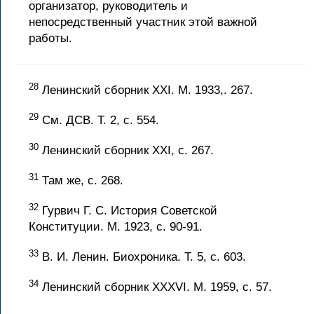
организатор, руководитель и
непосредственный участник этой важной
работы.
28
Ленинский сборник XXI. М. 1933,. 267.
29
См. ДСВ. Т. 2, с. 554.
30
Ленинский сборник XXI, с. 267.
31
Там же, с. 268.
32
Гурвич Г. С. История Советской
Конституции. М. 1923, с. 90-91.
33
В. И. Ленин. Биохроника. Т. 5, с. 603.
34
Ленинский сборник XXXVI. М. 1959, с. 57.