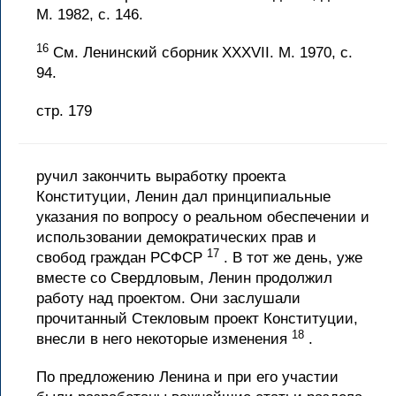
М. 1982, с. 146.
16
См. Ленинский сборник XXXVII. М. 1970, с.
94.
стр. 179
ручил закончить выработку проекта
Конституции, Ленин дал принципиальные
указания по вопросу о реальном обеспечении и
использовании демократических прав и
17
свобод граждан РСФСР
. В тот же день, уже
вместе со Свердловым, Ленин продолжил
работу над проектом. Они заслушали
прочитанный Стекловым проект Конституции,
18
внесли в него некоторые изменения
.
По предложению Ленина и при его участии