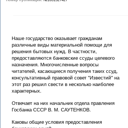
Наше государство оказывает гражданам
различные виды материальной помощи для
решения бытовых нужд. В частности,
предоставляются банковские ссуды целевого
назначения. Многочисленные вопросы
читателей, касающиеся получения таких ссуд,
консультативный правовой совет "Известий" на
этот раз решил свести в несколько наиболее
характерных.
Отвечает на них начальник отдела правления
Госбанка СССР В. М. САУТЕНКОВ.
Каковы общие условия предоставления