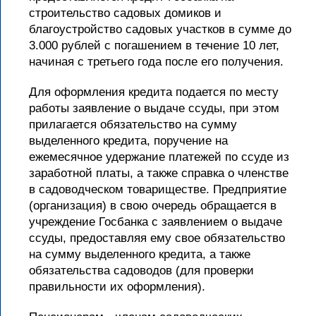
строительство садовых домиков и
благоустройство садовых участков в сумме до
3.000 рублей с погашением в течение 10 лет,
начиная с третьего года после его получения.
Для оформления кредита подается по месту
работы заявление о выдаче ссуды, при этом
прилагается обязательство на сумму
выделенного кредита, поручение на
ежемесячное удержание платежей по ссуде из
заработной платы, а также справка о членстве
в садоводческом товариществе. Предприятие
(организация) в свою очередь обращается в
учреждение Госбанка с заявлением о выдаче
ссуды, предоставляя ему свое обязательство
на сумму выделенного кредита, а также
обязательства садоводов (для проверки
правильности их оформления).