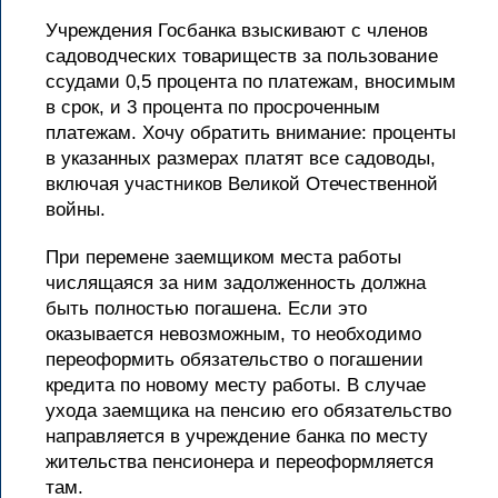
Учреждения Госбанка взыскивают с членов
садоводческих товариществ за пользование
ссудами 0,5 процента по платежам, вносимым
в срок, и 3 процента по просроченным
платежам. Хочу обратить внимание: проценты
в указанных размерах платят все садоводы,
включая участников Великой Отечественной
войны.
При перемене заемщиком места работы
числящаяся за ним задолженность должна
быть полностью погашена. Если это
оказывается невозможным, то необходимо
переоформить обязательство о погашении
кредита по новому месту работы. В случае
ухода заемщика на пенсию его обязательство
направляется в учреждение банка по месту
жительства пенсионера и переоформляется
там.