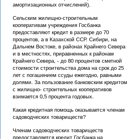
амортизационных отчислений).
Сельским жилищно-строительным
кооперативам учреждения Госбанка
предоставляют кредит в размере до 70
процентов, а в Казахской ССР. Сибири, на
Дальнем Востоке, в районах Крайнего Севера
и в местностях, приравненных к районам
Крайнего Севера, - до 80 процентов сметной
стоимости строительства дома на срок до 25
лет с погашением ссуды ежегодно, равными
долями. За пользование банковским кредитом
с жилищно- строительных кооперативов
взимается 0,5 процента годовых.
Какая кредитная помощь оказывается членам
садоводческих товариществ?
Членам садоводческих товариществ
предоставляется кредит Госбанка на