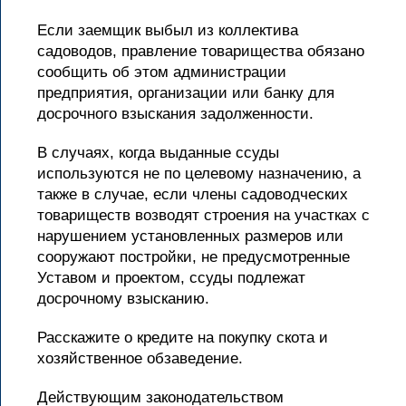
Если заемщик выбыл из коллектива
садоводов, правление товарищества обязано
сообщить об этом администрации
предприятия, организации или банку для
досрочного взыскания задолженности.
В случаях, когда выданные ссуды
используются не по целевому назначению, а
также в случае, если члены садоводческих
товариществ возводят строения на участках с
нарушением установленных размеров или
сооружают постройки, не предусмотренные
Уставом и проектом, ссуды подлежат
досрочному взысканию.
Расскажите о кредите на покупку скота и
хозяйственное обзаведение.
Действующим законодательством