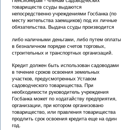
Пенсионерам - членам садоводческих
товариществ ссуды выдаются
непосредственно учреждениями Госбанка (по
месту жительства заемщиков) под их личные
обязательства. Выдача ссуды производится
либо наличными деньгами, либо путем оплаты
в безналичном порядке счетов торговых,
строительных и транспортных организаций.
Кредит должен быть использован садоводами
в течение сроков освоения земельных
участков, предусмотренных Уставом
садоводческого товарищества. При
необходимости руководитель учреждения
Госбанка может по ходатайству предприятия,
организации, при котором организовано
товарищество, или правления товарищества
продлить срок освоения кредита еще на один
год.