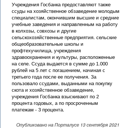
Учреждения Госбанка предоставляют также
ссуды на хозяйственное обзаведение молодым
специалистам, окончившим высшие и средние
учебные заведения и направленным на работу
в колхозы, совхозы и другие
сельскохозяйственные предприятия. сельские
общеобразовательные школы и
профтехучилища, учреждения
здравоохранения и культуры, расположенные
на селе. Ссуда выдается в сумме до 1.000
рублей на 5 лет с погашением, начиная с
третьего года после ее получения. За
пользовало ссудами, выданными на покупку
скота и хозяйственное обзаведение,
учреждения Госбанка взыскивают по 2
процента годовых, а по просроченным
платежам - 3 процента.
Опубликовано на Порталусе 13 сентября 2021