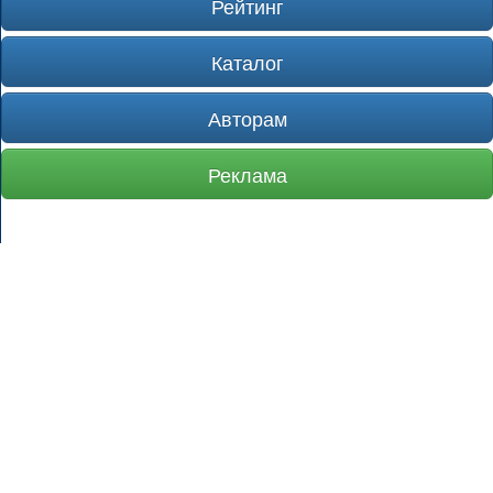
Рейтинг
Каталог
Авторам
Реклама