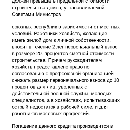
должен превышать предельной стоимости
строительства домов, устанавливаемой
Советами Министров
союзных республик в зависимости от местных
условий. Работники хозяйств, желающие
иметь жилой дом в личной собственности,
вносят в течение 2 лет первоначальный взнос
в размере 20. процентов сметной стоимости
строительства. Причем руководителям
хозяйств предоставлено право по
согласованию с профсоюзной организацией
снижать размер первоначального взноса до 10
процентов для лиц, уволенных с
действительной военной службы, молодых
специалистов, а в хозяйствах, испытывающих
острый недостаток в рабочей силе, и для
работников массовых профессий.
Погашение данного кредита производится в