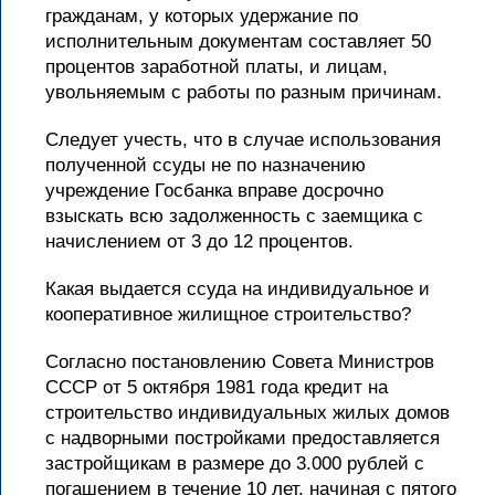
гражданам, у которых удержание по
исполнительным документам составляет 50
процентов заработной платы, и лицам,
увольняемым с работы по разным причинам.
Следует учесть, что в случае использования
полученной ссуды не по назначению
учреждение Госбанка вправе досрочно
взыскать всю задолженность с заемщика с
начислением от 3 до 12 процентов.
Какая выдается ссуда на индивидуальное и
кооперативное жилищное строительство?
Согласно постановлению Совета Министров
СССР от 5 октября 1981 года кредит на
строительство индивидуальных жилых домов
с надворными постройками предоставляется
застройщикам в размере до 3.000 рублей с
погашением в течение 10 лет, начиная с пятого