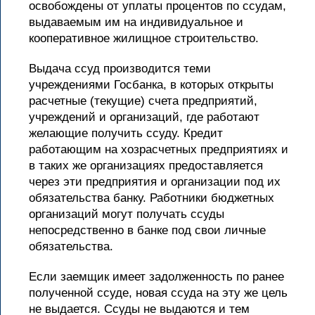
освобождены от уплаты процентов по ссудам,
выдаваемым им на индивидуальное и
кооперативное жилищное строительство.
Выдача ссуд производится теми
учреждениями Госбанка, в которых открыты
расчетные (текущие) счета предприятий,
учреждений и организаций, где работают
желающие получить ссуду. Кредит
работающим на хозрасчетных предприятиях и
в таких же организациях предоставляется
через эти предприятия и организации под их
обязательства банку. Работники бюджетных
организаций могут получать ссуды
непосредственно в банке под свои личные
обязательства.
Если заемщик имеет задолженность по ранее
полученной ссуде, новая ссуда на эту же цель
не выдается. Ссуды не выдаются и тем