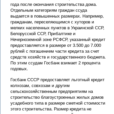
года после окончания строительства дома.
Отдельным категориям граждан ссуда
выдается в повышенных размерах. Например,
гражданам, переселяющимся с хуторов и
мелких населенных пунктов в Украинской ССР,
Белорусской ССР, Прибалтике и
Нечерноземной зоне РСФСР, указанный кредит
предоставляется в размере от 3.500 до 7.000
рублей с погашением части кредита за счет
средств хозяйств и государственного бюджета.
По этим ссудам Госбанк взимает 2 процента
годовых.
Госбанк СССР предоставляет льготный кредит
колхозам, совхозам и другим
сельскохозяйственным предприятиям на
строительство благоустроенных жилых домов
усадебного типа в размере сметной стоимости
этого строительства. Размер кредита не