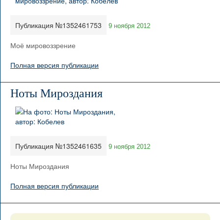
Публикация №1352461753
9 ноября 2012
Моё мировоззрение
Полная версия публикации
Ноты Мироздания
Публикация №1352461635
9 ноября 2012
Ноты Мироздания
Полная версия публикации