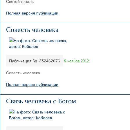
Святой грааль
Полная версия публикации
Совесть человека
Публикация №1352462076
9 ноября 2012
Совесть человека
Полная версия публикации
Связь человека с Богом