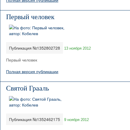
Полная версия публикации
Первый человек
Публикация №1352802728
13 ноября 2012
Первый человек
Полная версия публикации
Святой Грааль
Публикация №1352462175
9 ноября 2012