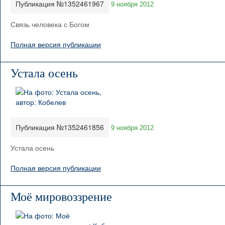
Публикация №1352461967
9 ноября 2012
Связь человека с Богом
Полная версия публикации
Устала осень
Публикация №1352461856
9 ноября 2012
Устала осень
Полная версия публикации
Моё мировоззрение