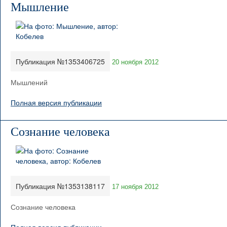
Мышление
Публикация №1353406725
20 ноября 2012
Мышлений
Полная версия публикации
Сознание человека
Публикация №1353138117
17 ноября 2012
Сознание человека