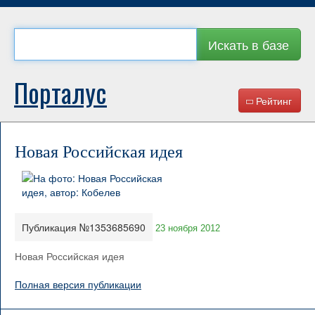
Искать в базе
Порталус
Рейтинг
Новая Российская идея
Публикация №1353685690
23 ноября 2012
Новая Российская идея
Полная версия публикации