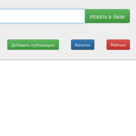
Искать в базе
Добавить публикацию
Каталог
Рейтинг