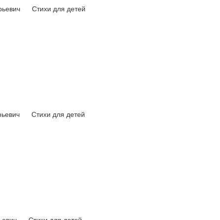
рьевич
Стихи для детей
рьевич
Стихи для детей
рьевич
Стихи для детей