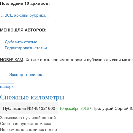
Последние 10 архивов:
ВСЕ архивы рубрики...
МЕНЮ ДЛЯ АВТОРОВ:
Добавить статью
Редактировать статьи
НОВИЧКАМ
: Хотите стать нашим автором и публиковать свои мат
Экспорт новинок
наверх
Снежные километры
Публикация №1481321600
/ Прилуцкий Сергей 
10 декабря 2016
Завьюжила пугливой волной
Снеговая пушистая масса.
Невозможно снежинок полно