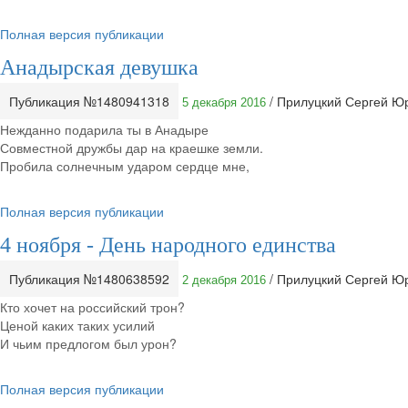
Полная версия публикации
Анадырская девушка
Публикация №1480941318
/ Прилуцкий Сергей Ю
5 декабря 2016
Нежданно подарила ты в Анадыре
Совместной дружбы дар на краешке земли.
Пробила солнечным ударом сердце мне,
Полная версия публикации
4 ноября - День народного единства
Публикация №1480638592
/ Прилуцкий Сергей Ю
2 декабря 2016
Кто хочет на российский трон?
Ценой каких таких усилий
И чьим предлогом был урон?
Полная версия публикации