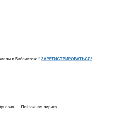
ериалы в Библиотеке?
ЗАРЕГИСТРИРОВАТЬСЯ!
Юрьевич
Пейзажная лирика