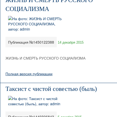
ЖИЗНЬ И СМЕРТЬ РУССКОГО
СОЦИАЛИЗМА
Публикация №1450122388
14 декабря 2015
ЖИЗНЬ И СМЕРТЬ РУССКОГО СОЦИАЛИЗМА
Полная версия публикации
Таксист с чистой совестью (быль)
Публикация №1449306843