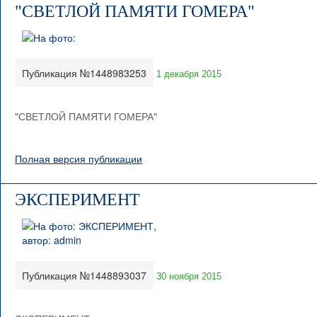
"СВЕТЛОЙ ПАМЯТИ ГОМЕРА"
Публикация №1448983253
1 декабря 2015
"СВЕТЛОЙ ПАМЯТИ ГОМЕРА"
Полная версия публикации
ЭКСПЕРИМЕНТ
Публикация №1448893037
30 ноября 2015