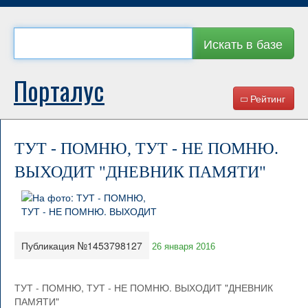
Искать в базе
Порталус
Рейтинг
ТУТ - ПОМНЮ, ТУТ - НЕ ПОМНЮ.
ВЫХОДИТ "ДНЕВНИК ПАМЯТИ"
Публикация №1453798127
26 января 2016
ТУТ - ПОМНЮ, ТУТ - НЕ ПОМНЮ. ВЫХОДИТ "ДНЕВНИК
ПАМЯТИ"