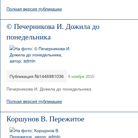
Полная версия публикации
© Печерникова И. Дожила до
понедельника
Публикация №1446981036
8 ноября 2015
Печерникова И. Дожила до понедельника
Полная версия публикации
Коршунов В. Пережитое