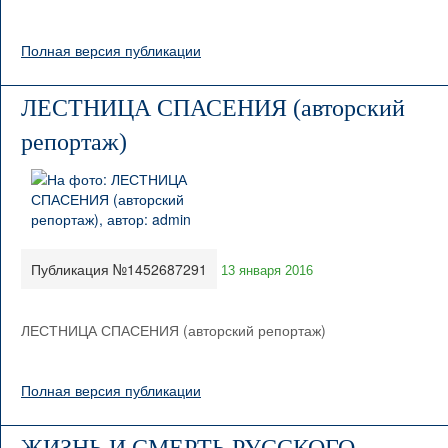
Полная версия публикации
ЛЕСТНИЦА СПАСЕНИЯ (авторский
репортаж)
Публикация №1452687291
13 января 2016
ЛЕСТНИЦА СПАСЕНИЯ (авторский репортаж)
Полная версия публикации