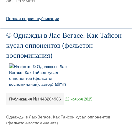
ЭКСПЕРИМЕНТ
Полная версия публикации
© Однажды в Лас-Вегасе. Как Тайсон
кусал оппонентов (фельетон-
воспоминания)
Публикация №1448204966
22 ноября 2015
Однажды в Лас-Вегасе. Как Тайсон кусал оппонентов
(фельетон-воспоминания)