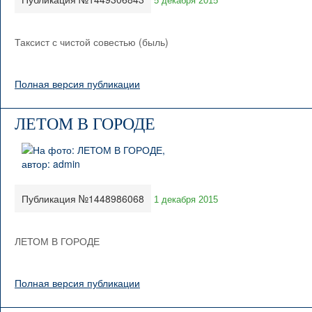
5 декабря 2015
Таксист с чистой совестью (быль)
Полная версия публикации
ЛЕТОМ В ГОРОДЕ
Публикация №1448986068
1 декабря 2015
ЛЕТОМ В ГОРОДЕ
Полная версия публикации