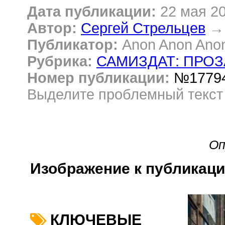
Дата публикации:
22 мая 2
Автор:
Сергей Стрельцев
→
Публикатор:
Anon Anon Ano
Рубрика:
САМИЗДАТ: ПРОЗ
Номер публикации:
№1779
Выделите проблемный текс
Оп
Изображение к публикаци
КЛЮЧЕВЫЕ