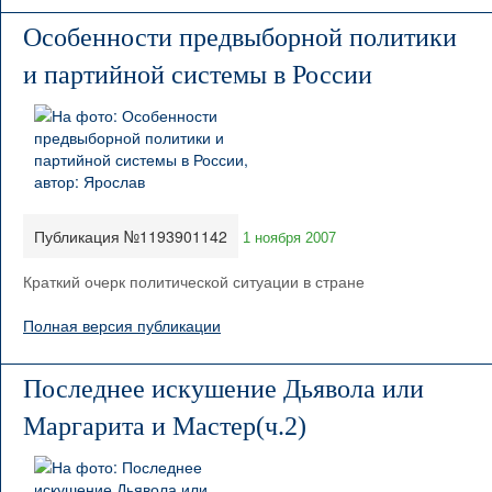
Особенности предвыборной политики
и партийной системы в России
Публикация №1193901142
1 ноября 2007
Краткий очерк политической ситуации в стране
Полная версия публикации
Последнее искушение Дьявола или
Маргарита и Мастер(ч.2)