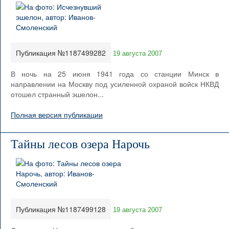
Публикация №1187499282
19 августа 2007
В ночь на 25 июня 1941 года со станции Минск в
направлении на Москву под усиленной охраной войск НКВД
отошел странный эшелон...
Полная версия публикации
Тайны лесов озера Нарочь
Публикация №1187499128
19 августа 2007