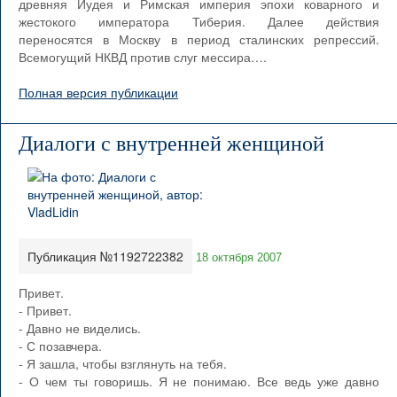
древняя Иудея и Римская империя эпохи коварного и
жестокого императора Тиберия. Далее действия
переносятся в Москву в период сталинских репрессий.
Всемогущий НКВД против слуг мессира….
Полная версия публикации
Диалоги с внутренней женщиной
Публикация №1192722382
18 октября 2007
Привет.
- Привет.
- Давно не виделись.
- С позавчера.
- Я зашла, чтобы взглянуть на тебя.
- О чем ты говоришь. Я не понимаю. Все ведь уже давно