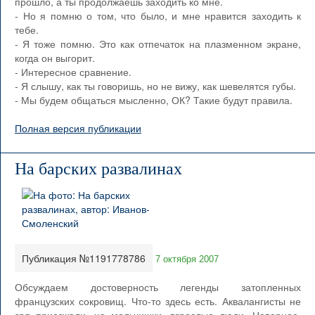
прошло, а ты продолжаешь заходить ко мне.
- Но я помню о том, что было, и мне нравится заходить к
тебе.
- Я тоже помню. Это как отпечаток на плазменном экране,
когда он выгорит.
- Интересное сравнение.
- Я слышу, как ты говоришь, но не вижу, как шевелятся губы.
- Мы будем общаться мысленно, ОК? Такие будут правила.
Полная версия публикации
На барских развалинах
Публикация №1191778786
7 октября 2007
Обсуждаем достоверность легенды затопленных
французских сокровищ. Что-то здесь есть. Аквалангисты не