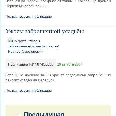
Леса озера Нарочь раскрывают тайны и сокровища времен
Первой Мировой войны...
Полная версия публикации
Ужасы заброшенной усадьбы
Публикация №1187498830
19 августа 2007
Страшные древние тайны хранят подземелья заброшенных
панских усадеб на Беларуси...
Полная версия публикации
←
Предыдущая