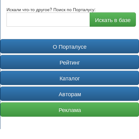
Искали что-то другое? Поиск по Порталусу:
Искать в базе
О Порталусе
Рейтинг
Каталог
Авторам
Реклама