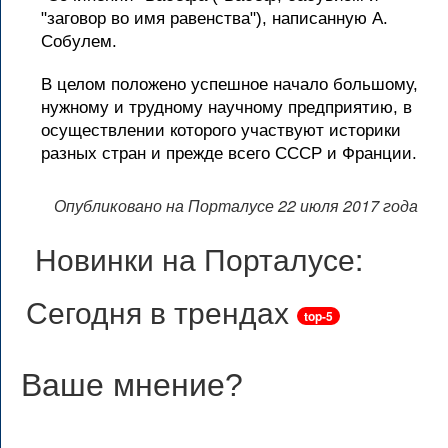
"заговор во имя равенства"), написанную А.
Собулем.
В целом положено успешное начало большому,
нужному и трудному научному предприятию, в
осуществлении которого участвуют историки
разных стран и прежде всего СССР и Франции.
Опубликовано на Порталусе 22 июля 2017 года
Новинки на Порталусе:
Сегодня в трендах
top-5
Ваше мнение
?