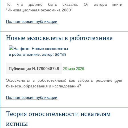
То, что должно быть сказано. От автора книги
"Инновациолнная экономика 2080"
Полная версия публикации
Новые экзоскелеты в робототехнике
Публикация №1780048748
29 мая 2026
Экзоскелеты в робототехнике: как выбрать решение для
бизнеса, образования и исследований?
Полная версия публикации
Теория относительности искателям
истины