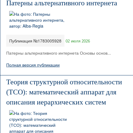
Патерны альтернативного интернета
Публикация №1783005928
02 июля 2026
Патерны альтернативного интернета Основы основ...
Полная версия публикации
Теория структурной относительности
(ТСО): математический аппарат для
описания иерархических систем