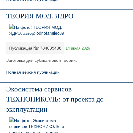
ТЕОРИЯ МОД. ЯДРО
Публикация №1784035438
14 июля 2026
Заготовка для субквантовой теории.
Полная версия публикации
Экосистема сервисов
ТЕХНОНИКОЛЬ: от проекта до
эксплуатации