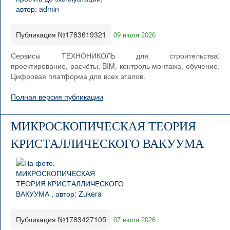
Публикация №1783619321
09 июля 2026
Сервисы ТЕХНОНИКОЛЬ для строительства:
проектирование, расчёты, BIM, контроль монтажа, обучение.
Цифровая платформа для всех этапов.
Полная версия публикации
МИКРОСКОПИЧЕСКАЯ ТЕОРИЯ
КРИСТАЛЛИЧЕСКОГО ВАКУУМА
Публикация №1783427105
07 июля 2026