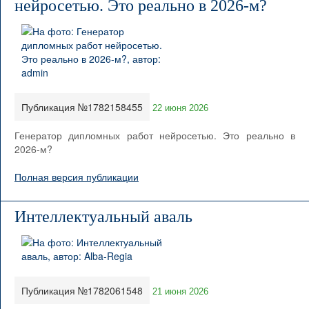
нейросетью. Это реально в 2026-м?
Публикация №1782158455
22 июня 2026
Генератор дипломных работ нейросетью. Это реально в
2026-м?
Полная версия публикации
Интеллектуальный аваль
Публикация №1782061548
21 июня 2026