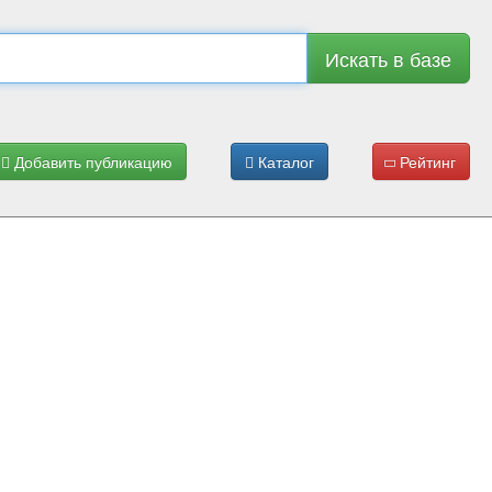
Искать в базе
Добавить публикацию
Каталог
Рейтинг