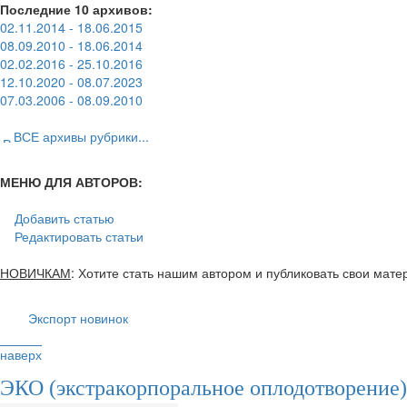
Последние 10 архивов:
02.11.2014 - 18.06.2015
08.09.2010 - 18.06.2014
02.02.2016 - 25.10.2016
12.10.2020 - 08.07.2023
07.03.2006 - 08.09.2010
ВСЕ архивы рубрики...
МЕНЮ ДЛЯ АВТОРОВ:
Добавить статью
Редактировать статьи
НОВИЧКАМ
: Хотите стать нашим автором и публиковать свои мат
Экспорт новинок
наверх
ЭКО (экстракорпоральное оплодотворение)