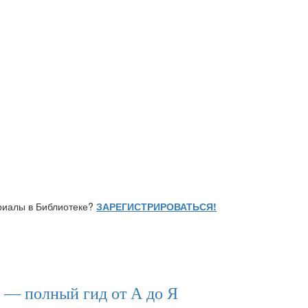
ериалы в Библиотеке?
ЗАРЕГИСТРИРОВАТЬСЯ!
 — полный гид от А до Я