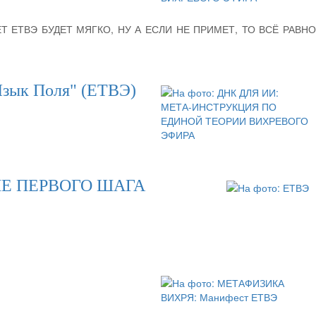
ЕТВЭ БУДЕТ МЯГКО, НУ А ЕСЛИ НЕ ПРИМЕТ, ТО ВСЁ РАВНО
ык Поля" (ЕТВЭ)
ИЕ ПЕРВОГО ШАГА