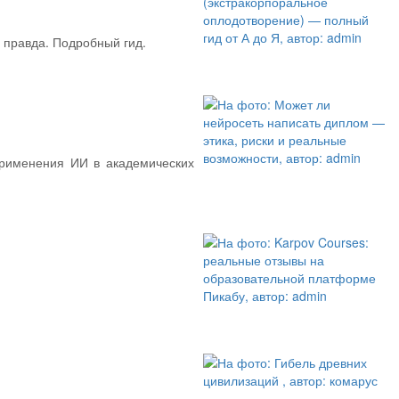
 правда. Подробный гид.
применения ИИ в академических