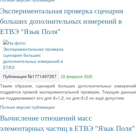
Экспериментальная проверка сценария
больших дополнительных измерений в
ЕТВЭ "Язык Поля"
Публикация №1771497357
19 февраля 2026
Таким образом, сценарий больших дополнительных измерений
поддаётся прямой экспериментальной проверке. Текущие данные
не поддерживают его для d=1,2, но для d>2 он ещё допустим.
Полная версия публикации
Вычисление отношений масс
элементарных частиц в ЕТВЭ "Язык Поля"