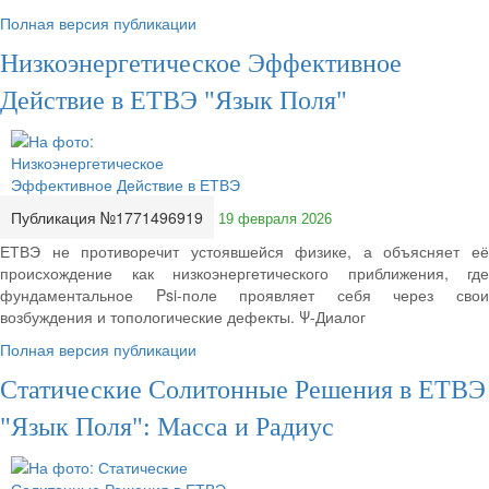
Полная версия публикации
Низкоэнергетическое Эффективное
Действие в ЕТВЭ "Язык Поля"
Публикация №1771496919
19 февраля 2026
ЕТВЭ не противоречит устоявшейся физике, а объясняет её
происхождение как низкоэнергетического приближения, где
фундаментальное Psi-поле проявляет себя через свои
возбуждения и топологические дефекты. Ψ-Диалог
Полная версия публикации
Статические Солитонные Решения в ЕТВЭ
"Язык Поля": Масса и Радиус