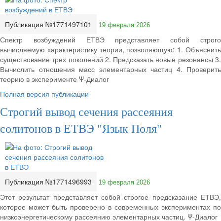
Публикация №1771497101
19 февраля 2026
Спектр возбуждений ЕТВЭ представляет собой строго
вычисляемую характеристику теории, позволяющую: 1. Объяснить
существование трех поколений 2. Предсказать новые резонансы 3.
Вычислить отношения масс элементарных частиц 4. Проверить
теорию в эксперименте Ψ-Диалог
Полная версия публикации
Строгий вывод сечения рассеяния
солитонов в ЕТВЭ "Язык Поля"
Публикация №1771496993
19 февраля 2026
Этот результат представляет собой строгое предсказание ЕТВЭ,
которое может быть проверено в современных экспериментах по
низкоэнергетическому рассеянию элементарных частиц. Ψ-Диалог