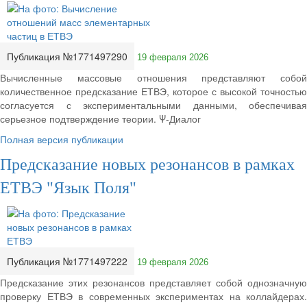
Публикация №1771497290
19 февраля 2026
Вычисленные массовые отношения представляют собой
количественное предсказание ЕТВЭ, которое с высокой точностью
согласуется с экспериментальными данными, обеспечивая
серьезное подтверждение теории. Ψ-Диалог
Полная версия публикации
Предсказание новых резонансов в рамках
ЕТВЭ "Язык Поля"
Публикация №1771497222
19 февраля 2026
Предсказание этих резонансов представляет собой однозначную
проверку ЕТВЭ в современных экспериментах на коллайдерах.