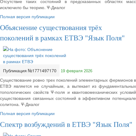
Отсутствие таких состояний в предсказанных областях масс
исключило бы теорию. Ψ-Диалог
Полная версия публикации
Объяснение существования трёх
поколений в рамках ЕТВЭ "Язык Поля"
Публикация №1771497170
19 февраля 2026
Существование ровно трех поколений элементарных фермионов в
ЕТВЭ является не случайным, а вытекает из фундаментальных
топологических свойств Ψ-поля и квантовомеханических условий
существования связанных состояний в эффективном потенциале
солитона. Ψ-Диалог
Полная версия публикации
Спектр возбуждений в ЕТВЭ "Язык Поля"