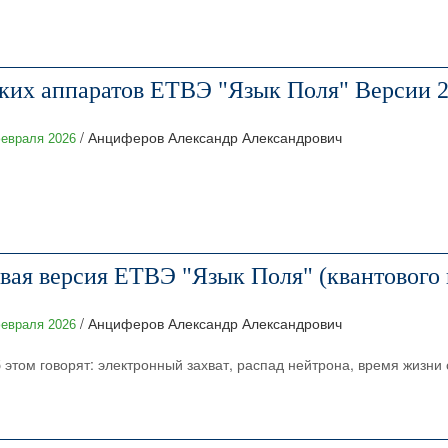
ких аппаратов ЕТВЭ "Язык Поля" Версии 2.
/ Анциферов Александр Александрович
евраля 2026
ая версия ЕТВЭ "Язык Поля" (квантового 
/ Анциферов Александр Александрович
евраля 2026
 этом говорят: электронный захват, распад нейтрона, время жизни