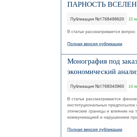
ПАРНОСТЬ ВСЕЛЕ
Публикация №1768498620
15 я
В статье рассматривается вопрос
Полная версия публикации
Монография под заказ
экономический анали
Публикация №1768343960
14 я
В статье рассматривается феном
институциональных предпосылок 
этические границы и влияние на
коммуникацией и нарушением при
Полная версия публикации