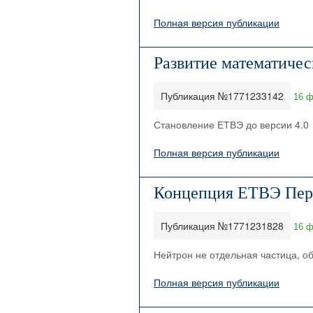
Полная версия публикации
Развитие математичес
Публикация №1771233142
16 ф
Становление ЕТВЭ до версии 4.0
Полная версия публикации
Концепция ЕТВЭ Перв
Публикация №1771231828
16 ф
Нейтрон не отдельная частица, об
Полная версия публикации