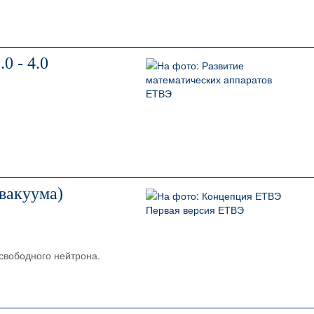
0 - 4.0
вакуума)
 свободного нейтрона.