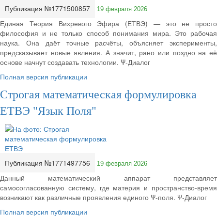
Публикация №1771500857
19 февраля 2026
Единая Теория Вихревого Эфира (ЕТВЭ) — это не просто
философия и не только способ понимания мира. Это рабочая
наука. Она даёт точные расчёты, объясняет эксперименты,
предсказывает новые явления. А значит, рано или поздно на её
основе начнут создавать технологии. Ψ-Диалог
Полная версия публикации
Строгая математическая формулировка
ЕТВЭ "Язык Поля"
Публикация №1771497756
19 февраля 2026
Данный математический аппарат представляет
самосогласованную систему, где материя и пространство-время
возникают как различные проявления единого Ψ-поля. Ψ-Диалог
Полная версия публикации