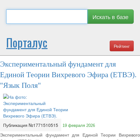
Искать в базе
Порталус
Рейтинг
Экспериментальный фундамент для
Единой Теории Вихревого Эфира (ЕТВЭ).
"Язык Поля"
Публикация №1771510515
19 февраля 2026
Экспериментальный фундамент для Единой Теории Вихревого