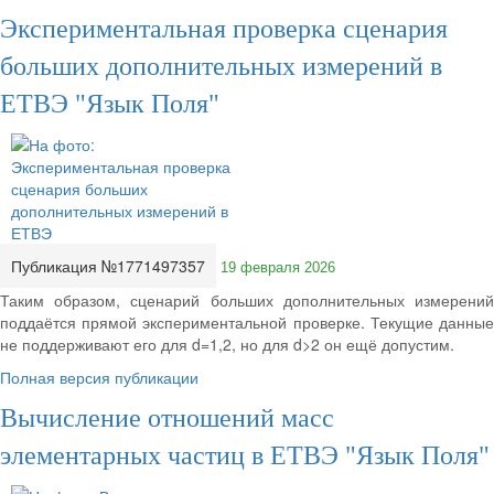
Экспериментальная проверка сценария
больших дополнительных измерений в
ЕТВЭ "Язык Поля"
Публикация №1771497357
19 февраля 2026
Таким образом, сценарий больших дополнительных измерений
поддаётся прямой экспериментальной проверке. Текущие данные
не поддерживают его для d=1,2, но для d>2 он ещё допустим.
Полная версия публикации
Вычисление отношений масс
элементарных частиц в ЕТВЭ "Язык Поля"