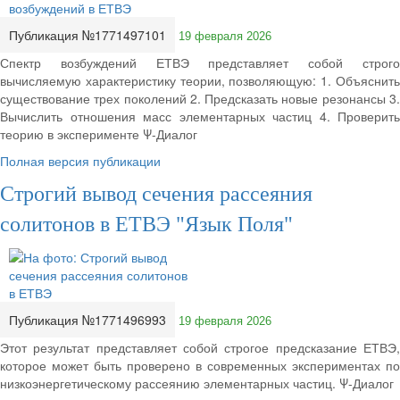
Публикация №1771497101
19 февраля 2026
Спектр возбуждений ЕТВЭ представляет собой строго
вычисляемую характеристику теории, позволяющую: 1. Объяснить
существование трех поколений 2. Предсказать новые резонансы 3.
Вычислить отношения масс элементарных частиц 4. Проверить
теорию в эксперименте Ψ-Диалог
Полная версия публикации
Строгий вывод сечения рассеяния
солитонов в ЕТВЭ "Язык Поля"
Публикация №1771496993
19 февраля 2026
Этот результат представляет собой строгое предсказание ЕТВЭ,
которое может быть проверено в современных экспериментах по
низкоэнергетическому рассеянию элементарных частиц. Ψ-Диалог