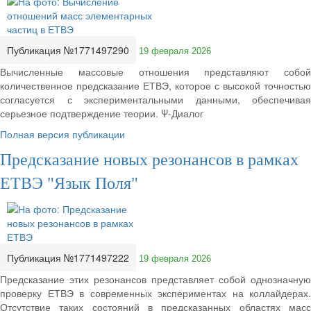
Публикация №1771497290
19 февраля 2026
Вычисленные массовые отношения представляют собой
количественное предсказание ЕТВЭ, которое с высокой точностью
согласуется с экспериментальными данными, обеспечивая
серьезное подтверждение теории. Ψ-Диалог
Полная версия публикации
Предсказание новых резонансов в рамках
ЕТВЭ "Язык Поля"
Публикация №1771497222
19 февраля 2026
Предсказание этих резонансов представляет собой однозначную
проверку ЕТВЭ в современных экспериментах на коллайдерах.
Отсутствие таких состояний в предсказанных областях масс