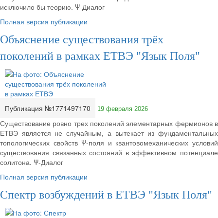
исключило бы теорию. Ψ-Диалог
Полная версия публикации
Объяснение существования трёх
поколений в рамках ЕТВЭ "Язык Поля"
Публикация №1771497170
19 февраля 2026
Существование ровно трех поколений элементарных фермионов в
ЕТВЭ является не случайным, а вытекает из фундаментальных
топологических свойств Ψ-поля и квантовомеханических условий
существования связанных состояний в эффективном потенциале
солитона. Ψ-Диалог
Полная версия публикации
Спектр возбуждений в ЕТВЭ "Язык Поля"