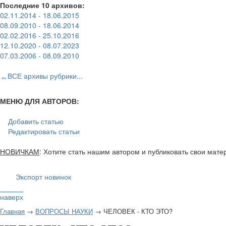
Последние 10 архивов:
02.11.2014 - 18.06.2015
08.09.2010 - 18.06.2014
02.02.2016 - 25.10.2016
12.10.2020 - 08.07.2023
07.03.2006 - 08.09.2010
ВСЕ архивы рубрики...
МЕНЮ ДЛЯ АВТОРОВ:
Добавить статью
Редактировать статьи
НОВИЧКАМ
: Хотите стать нашим автором и публиковать свои мат
Экспорт новинок
наверх
Главная
→
ВОПРОСЫ НАУКИ
→ ЧЕЛОВЕК - КТО ЭТО?