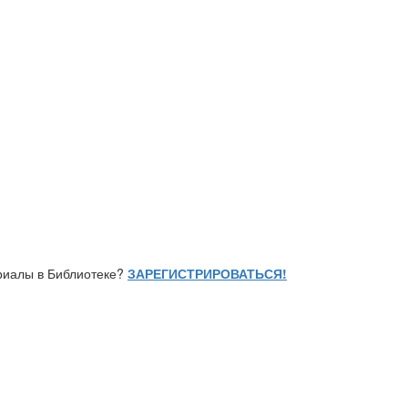
ериалы в Библиотеке?
ЗАРЕГИСТРИРОВАТЬСЯ!