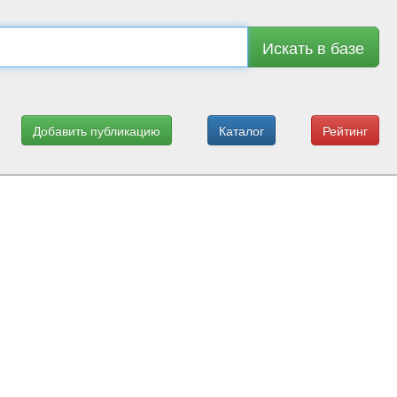
Искать в базе
Добавить публикацию
Каталог
Рейтинг