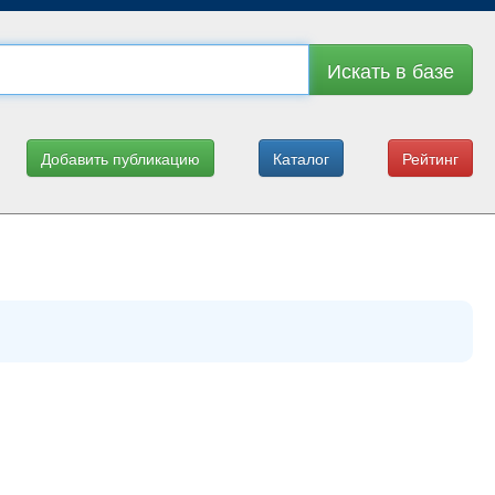
Искать в базе
Добавить публикацию
Каталог
Рейтинг