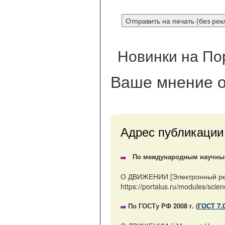
Новинки на По
Ваше мнение
о
Адрес публикации
По международным научным 
О ДВИЖЕНИИ [Электронный ресу
https://portalus.ru/modules/sc
По ГОСТу РФ 2008 г. (
ГОСТ 7.