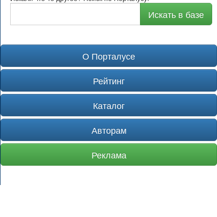
Искать в базе
О Порталусе
Рейтинг
Каталог
Авторам
Реклама