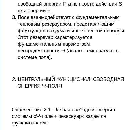
свободной энергии F, а не просто действия S
или энергии E.
Поле взаимодействует с фундаментальным
тепловым резервуаром, представляющим
флуктуации вакуума и иные степени свободы.
Этот резервуар характеризуется
фундаментальным параметром
неопределённости Θ (аналог температуры в
системе поля).
ЦЕНТРАЛЬНЫЙ ФУНКЦИОНАЛ: СВОБОДНАЯ
ЭНЕРГИЯ Ψ-ПОЛЯ
Определение 2.1. Полная свободная энергия
системы «Ψ-поле + резервуар» задаётся
функционалом: