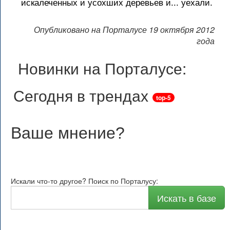
искалеченных и усохших деревьев и... уехали.
Опубликовано на Порталусе 19 октября 2012
года
Новинки на Порталусе:
Сегодня в трендах
top-5
Ваше мнение
?
Искали что-то другое? Поиск по Порталусу:
Искать в базе