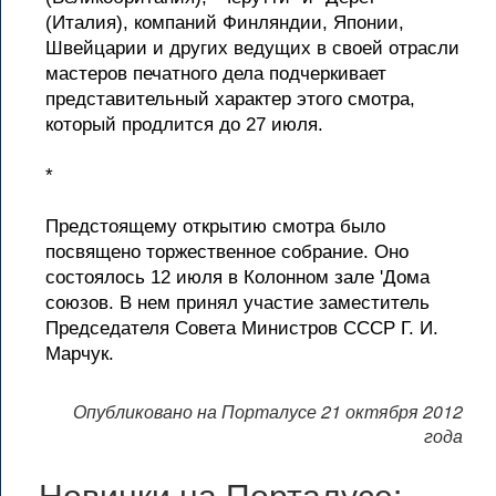
(Италия), компаний Финляндии, Японии,
Швейцарии и других ведущих в своей отрасли
мастеров печатного дела подчеркивает
представительный характер этого смотра,
который продлится до 27 июля.
*
Предстоящему открытию смотра было
посвящено торжественное собрание. Оно
состоялось 12 июля в Колонном зале 'Дома
союзов. В нем принял участие заместитель
Председателя Совета Министров СССР Г. И.
Марчук.
Опубликовано на Порталусе 21 октября 2012
года
Новинки на Порталусе: