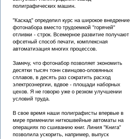
полиграфических машин.
"Каскад" определил курс на широкое внедрение
фотонабора вместо трудоемкой "горячей"
отливки - строк. Всемерное развитие получают
офсетный способ печати, комплексная
автоматизация многих процессов.
Замечу, что фотонабор позволяет экономить
десятки тысяч тонн свинцово-оловянных
сплавов, в десять раз сократить расход
электроэнергии, вдвое - площади наборных
цехов. Я не говорю уже о резком улучшении
условий труда.
В свое время наши полиграфисты впервые в
мире применили ниткошвейные автоматы на
операциях по сшиванию книг. Линия "Книга"
позволила ускорить, например, выпуск