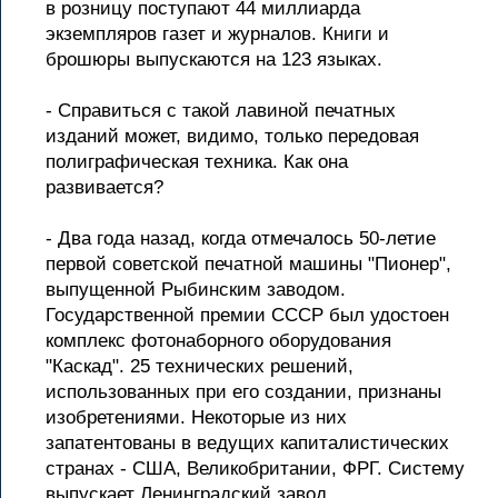
в розницу поступают 44 миллиарда
экземпляров газет и журналов. Книги и
брошюры выпускаются на 123 языках.
- Справиться с такой лавиной печатных
изданий может, видимо, только передовая
полиграфическая техника. Как она
развивается?
- Два года назад, когда отмечалось 50-летие
первой советской печатной машины "Пионер",
выпущенной Рыбинским заводом.
Государственной премии СССР был удостоен
комплекс фотонаборного оборудования
"Каскад". 25 технических решений,
использованных при его создании, признаны
изобретениями. Некоторые из них
запатентованы в ведущих капиталистических
странах - США, Великобритании, ФРГ. Систему
выпускает Ленинградский завод