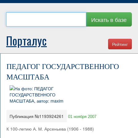
Искать в базе
Порталус
Рейтинг
ПЕДАГОГ ГОСУДАРСТВЕННОГО
МАСШТАБА
Публикация №1193924261
01 ноября 2007
К 100-летию А. М. Арсеньева (1906 - 1988)