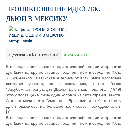
ПРОНИКНОВЕНИЕ ИДЕЙ ДЖ.
ДЬЮИ В МЕКСИКУ
Публикация №1193924004
01 ноября 2007
В исследовании влияния педагогической теории и практики
Дж. Дьюи на другие страны, предпринятом в середине XX в.
У. Брикманом, Латинская Америка отчасти была удостоена
внимания ученого, но, к сожалению, в его обзоре
"Зарубежная репутация Джона Дьюи как педагога" (1949)
этому посвящена лишь одна колонка из пяти страниц текста.
Автор отмечал, что "именно в Бразилии и в Аргентине у
Дьюи оказалось наибольшее количество последователей"
[1].
В исследовании влияния педагогической теории и практики
Дж. Дьюи на другие страны, предпринятом в середине XX в.