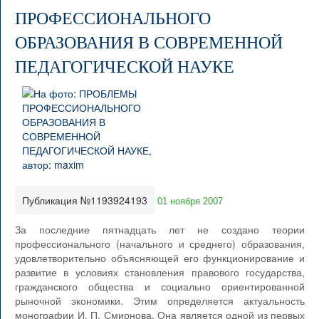
ПРОФЕССИОНАЛЬНОГО
ОБРАЗОВАНИЯ В СОВРЕМЕННОЙ
ПЕДАГОГИЧЕСКОЙ НАУКЕ
Публикация №1193924193
01 ноября 2007
За последние пятнадцать лет не создано теории
профессионального (начального и среднего) образования,
удовлетворительно объясняющей его функционирование и
развитие в условиях становления правового государства,
гражданского общества и социально ориентированной
рыночной экономики. Этим определяется актуальность
монографии И. П. Смирнова. Она является одной из первых