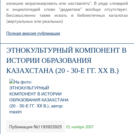
излишне морализировать или наставлять". В ряде словарей
и энциклопедий слово "дидактика" вообще отсутствует.
Бессмысленно также искать в библиотечных каталогах
(виртуальных или реальных)
Полная версия публикации
ЭТНОКУЛЬТУРНЫЙ КОМПОНЕНТ В
ИСТОРИИ ОБРАЗОВАНИЯ
КАЗАХСТАНА (20 - 30-Е ГГ. XX В.)
Публикация №1193923925
01 ноября 2007