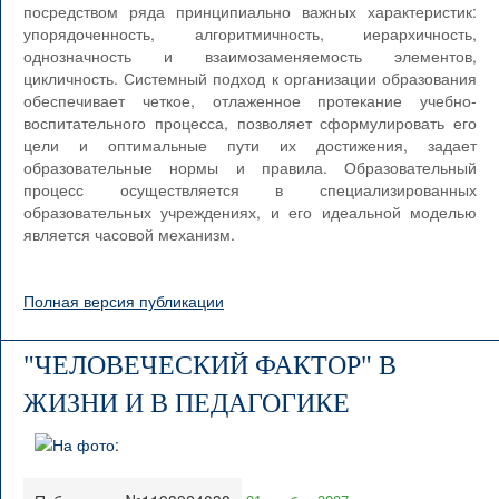
посредством ряда принципиально важных характеристик:
упорядоченность, алгоритмичность, иерархичность,
однозначность и взаимозаменяемость элементов,
цикличность. Системный подход к организации образования
обеспечивает четкое, отлаженное протекание учебно-
воспитательного процесса, позволяет сформулировать его
цели и оптимальные пути их достижения, задает
образовательные нормы и правила. Образовательный
процесс осуществляется в специализированных
образовательных учреждениях, и его идеальной моделью
является часовой механизм.
Полная версия публикации
"ЧЕЛОВЕЧЕСКИЙ ФАКТОР" В
ЖИЗНИ И В ПЕДАГОГИКЕ