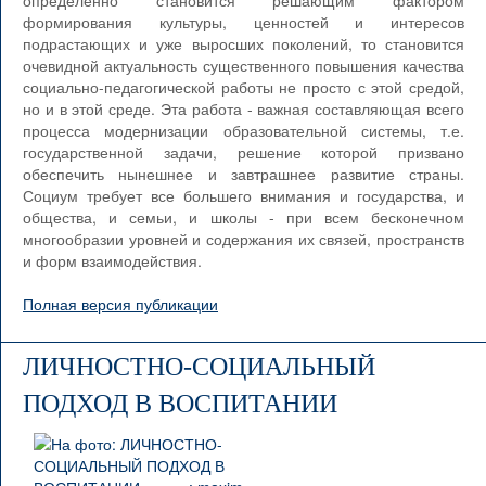
определенно становится решающим фактором
формирования культуры, ценностей и интересов
подрастающих и уже выросших поколений, то становится
очевидной актуальность существенного повышения качества
социально-педагогической работы не просто с этой средой,
но и в этой среде. Эта работа - важная составляющая всего
процесса модернизации образовательной системы, т.е.
государственной задачи, решение которой призвано
обеспечить нынешнее и завтрашнее развитие страны.
Социум требует все большего внимания и государства, и
общества, и семьи, и школы - при всем бесконечном
многообразии уровней и содержания их связей, пространств
и форм взаимодействия.
Полная версия публикации
ЛИЧНОСТНО-СОЦИАЛЬНЫЙ
ПОДХОД В ВОСПИТАНИИ