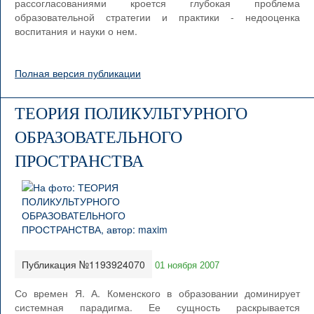
рассогласованиями кроется глубокая проблема
образовательной стратегии и практики - недооценка
воспитания и науки о нем.
Полная версия публикации
ТЕОРИЯ ПОЛИКУЛЬТУРНОГО
ОБРАЗОВАТЕЛЬНОГО
ПРОСТРАНСТВА
Публикация №1193924070
01 ноября 2007
Со времен Я. А. Коменского в образовании доминирует
системная парадигма. Ее сущность раскрывается