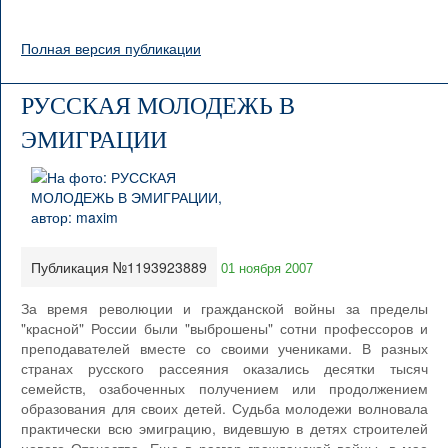
Полная версия публикации
РУССКАЯ МОЛОДЕЖЬ В
ЭМИГРАЦИИ
Публикация №1193923889
01 ноября 2007
За время революции и гражданской войны за пределы
"красной" России были "выброшены" сотни профессоров и
преподавателей вместе со своими учениками. В разных
странах русского рассеяния оказались десятки тысяч
семейств, озабоченных получением или продолжением
образования для своих детей. Судьба молодежи волновала
практически всю эмиграцию, видевшую в детях строителей