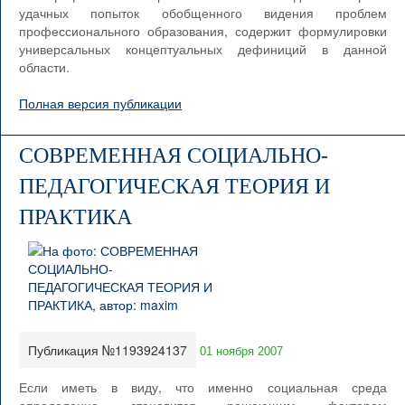
удачных попыток обобщенного видения проблем
профессионального образования, содержит формулировки
универсальных концептуальных дефиниций в данной
области.
Полная версия публикации
СОВРЕМЕННАЯ СОЦИАЛЬНО-
ПЕДАГОГИЧЕСКАЯ ТЕОРИЯ И
ПРАКТИКА
Публикация №1193924137
01 ноября 2007
Если иметь в виду, что именно социальная среда