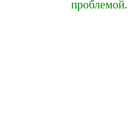
проблемой.