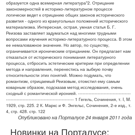
Опубликовано на Порталусе 24 января 2011 года
Новинки на Порталусе: