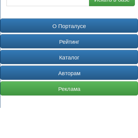
О Порталусе
Рейтинг
Каталог
Авторам
Реклама