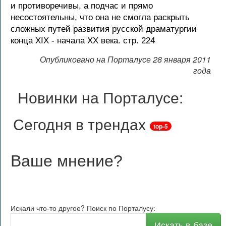
Опубликовано на Порталусе 28 января 2011
года
Новинки на Порталусе:
Сегодня в трендах
top-5
Ваше мнение
?
Искали что-то другое? Поиск по Порталусу:
Искать в базе