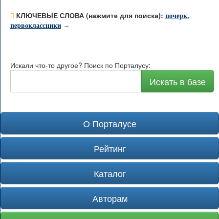
КЛЮЧЕВЫЕ СЛОВА (нажмите для поиска):
почерк,
первоклассники
→
Искали что-то другое? Поиск по Порталусу:
Искать в базе
О Порталусе
Рейтинг
Каталог
Авторам