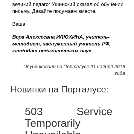
великий педагог Ушинский сказал об обучении
письму. Давайте подумаем вместе.
Ваша
Вера Алексеевна ИЛЮХИНА, учитель-
методист, заслуженный учитель РФ,
кандидат педагогических наук.
Опубликовано на Порталусе 01 ноября 2016
года
Новинки на Порталусе:
503 Service
Temporarily