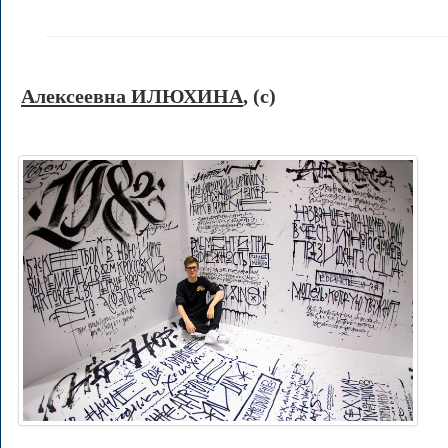
Алексеевна ИЛЮХИНА
, (c)