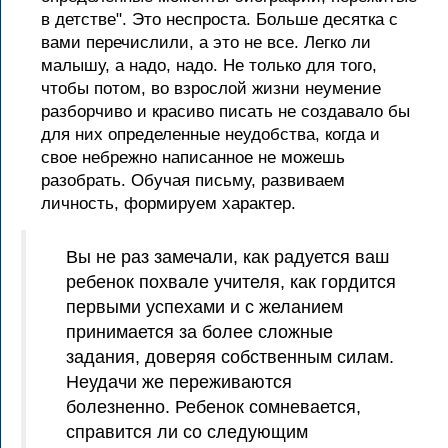
в детстве". Это неспроста. Больше десятка с
вами перечислили, а это не все. Легко ли
малышу, а надо, надо. Не только для того,
чтобы потом, во взрослой жизни неумение
разборчиво и красиво писать не создавало бы
для них определенные неудобства, когда и
свое небрежно написанное не можешь
разобрать. Обучая письму, развиваем
личность, формируем характер.
Вы не раз замечали, как радуется ваш
ребенок похвале учителя, как гордится
первыми успехами и с желанием
принимается за более сложные
задания, доверяя собственным силам.
Неудачи же переживаются
болезненно. Ребенок сомневается,
справится ли со следующим