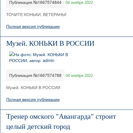
Публикация №1667574844
04 ноября 2022
ТОЧИТЕ КОНЬКИ, ВЕТЕРАНЫ!
Полная версия публикации
Музей. КОНЬКИ В РОССИИ
Публикация №1667574788
04 ноября 2022
Музей. КОНЬКИ В РОССИИ
Полная версия публикации
Тренер омского "Авангарда" строит
целый детский город