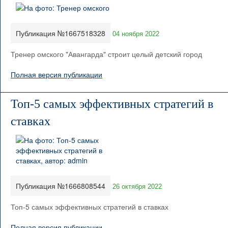
Публикация №1667518328
04 ноября 2022
Тренер омского "Авангарда" строит целый детский город
Полная версия публикации
Топ-5 самых эффективных стратегий в
ставках
Публикация №1666808544
26 октября 2022
Топ-5 самых эффективных стратегий в ставках
Полная версия публикации