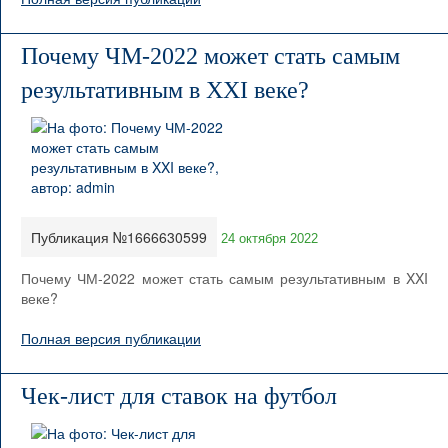
Почему ЧМ-2022 может стать самым
результативным в XXI веке?
Публикация №1666630599
24 октября 2022
Почему ЧМ-2022 может стать самым результативным в XXI
веке?
Полная версия публикации
Чек-лист для ставок на футбол