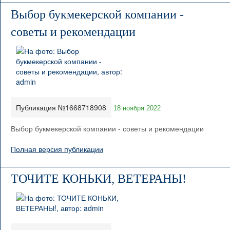
Выбор букмекерской компании -
советы и рекомендации
Публикация №1668718908
18 ноября 2022
Выбор букмекерской компании - советы и рекомендации
Полная версия публикации
ТОЧИТЕ КОНЬКИ, ВЕТЕРАНЫ!