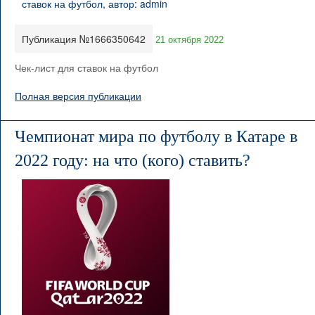
Публикация №1666350642
21 октября 2022
Чек-лист для ставок на футбол
Полная версия публикации
Чемпионат мира по футболу в Катаре в
2022 году: на что (кого) ставить?