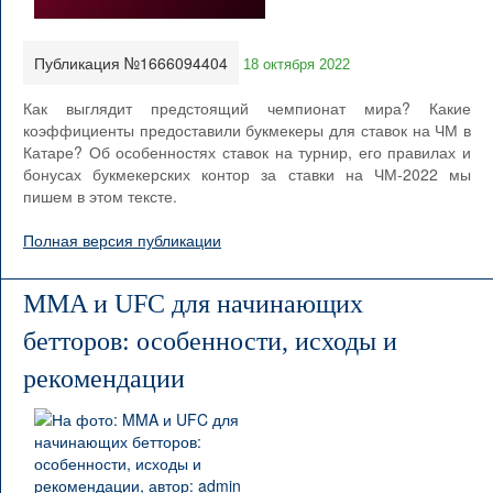
Публикация №1666094404
18 октября 2022
Как выглядит предстоящий чемпионат мира? Какие
коэффициенты предоставили букмекеры для ставок на ЧМ в
Катаре? Об особенностях ставок на турнир, его правилах и
бонусах букмекерских контор за ставки на ЧМ-2022 мы
пишем в этом тексте.
Полная версия публикации
MMA и UFC для начинающих
бетторов: особенности, исходы и
рекомендации