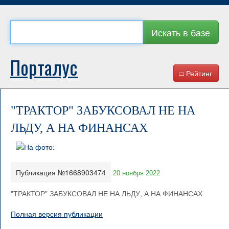
Искать в базе
Порталус
Рейтинг
"ТРАКТОР" ЗАБУКСОВАЛ НЕ НА
ЛЬДУ, А НА ФИНАНСАХ
Публикация №1668903474
20 ноября 2022
"ТРАКТОР" ЗАБУКСОВАЛ НЕ НА ЛЬДУ, А НА ФИНАНСАХ
Полная версия публикации