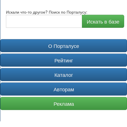
Искали что-то другое? Поиск по Порталусу:
Искать в базе
О Порталусе
Рейтинг
Каталог
Авторам
Реклама