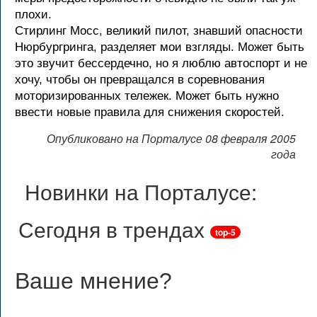
плохи.
Стирлинг Мосс, великий пилот, знавший опасности
Нюрбургринга, разделяет мои взгляды. Может быть
это звучит бессердечно, но я люблю автоспорт и не
хочу, чтобы он превращался в соревнования
моторизированных тележек. Может быть нужно
ввести новые правила для снижения скоростей.
Опубликовано на Порталусе 08 февраля 2005
года
Новинки на Порталусе:
Сегодня в трендах
top-5
Ваше мнение
?