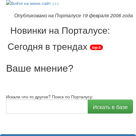
Опубликовано на Порталусе 19 февраля 2006 года
Новинки на Порталусе:
Сегодня в трендах
top-5
Ваше мнение
?
Искали что-то другое? Поиск по Порталусу:
Искать в базе