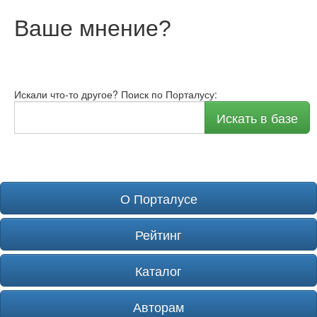
Ваше мнение
?
Искали что-то другое? Поиск по Порталусу:
Искать в базе
О Порталусе
Рейтинг
Каталог
Авторам