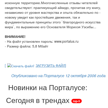
исконную территорию.Многочисленные отзывы читателей
свидетельствуют: практикующий айкидо, прочитав эту книгу,
независимо от уровня мастерства и опыта обязательно по -
новому увидит как простейшие движения, так и
фундаментальные принципы этого `благородного искусства
мира`, по выражению его Основателя Морихэя Уэсибы...
ВНИМАНИЕ!
- На файл установлен пароль: www.portalus.ru
- Размер файла: 5,8 Мбайт
[
ЗАГРУЗИТЬ ФАЙЛ
]
Опубликовано на Порталусе 12 октября 2006 года
Новинки на Порталусе:
Сегодня в трендах
top-5