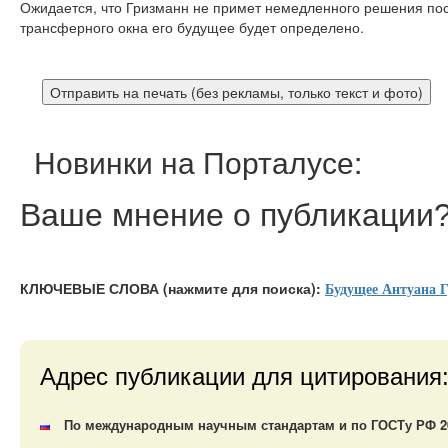
Ожидается, что Гризманн не примет немедленного решения пос
трансферного окна его будущее будет определено.
Новинки на Порталусе:
Ваше мнение
о публикации
КЛЮЧЕВЫЕ СЛОВА (нажмите для поиска):
Будущее Антуана 
Адрес публикации для цитирования
По международным научным стандартам и по ГОСТу РФ 200