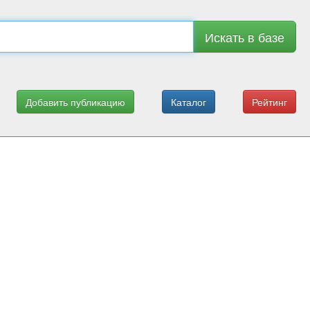
Искать в базе
Добавить публикацию
Каталог
Рейтинг